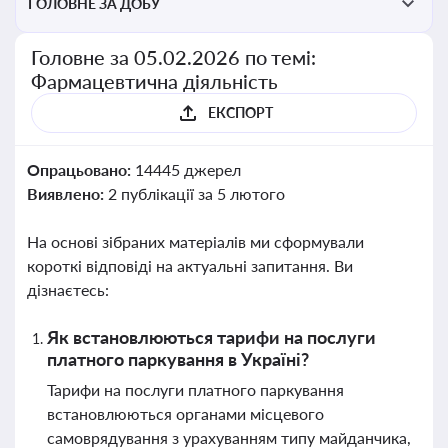
ГОЛОВНЕ ЗА ДОБУ
Головне за 05.02.2026 по темі:
Фармацевтична діяльність
ЕКСПОРТ
Опрацьовано:
14445 джерел
Виявлено:
2 публікації за 5 лютого
На основі зібраних матеріалів ми сформували
короткі відповіді на актуальні запитання. Ви
дізнаєтесь:
Як встановлюються тарифи на послуги
платного паркування в Україні?
Тарифи на послуги платного паркування
встановлюються органами місцевого
самоврядування з урахуванням типу майданчика,