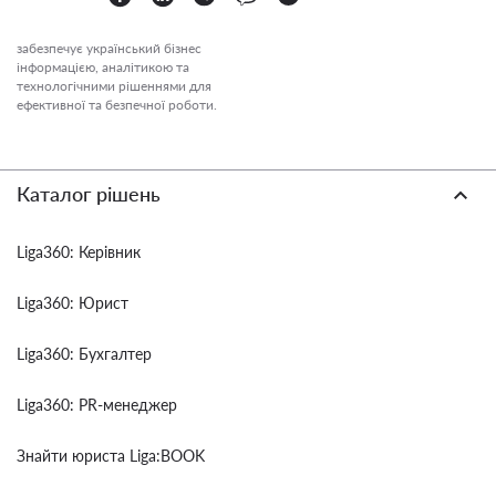
забезпечує український бізнес
інформацією, аналітикою та
технологічними рішеннями для
ефективної та безпечної роботи.
Каталог рішень
Liga360: Керівник
Liga360: Юрист
Liga360: Бухгалтер
Liga360: PR-менеджер
Знайти юриста Liga:BOOK