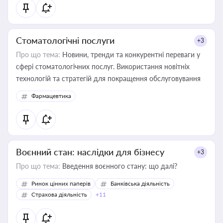
Стоматологічні послуги
+3
Про що тема:
Новини, тренди та конкурентні переваги у
сфері стоматологічних послуг. Використання новітніх
технологій та стратегій для покращення обслуговування
Фармацевтика
Воєнний стан: наслідки для бізнесу
+3
Про що тема:
Введення воєнного стану: що далі?
Ринок цінних паперів
Банківська діяльність
Страхова діяльність
+11