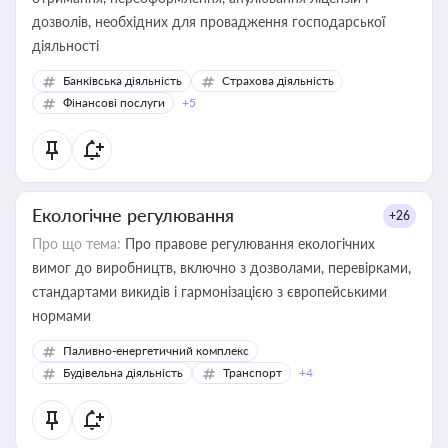
дозволів, необхідних для провадження господарської
діяльності
Банківська діяльність
Страхова діяльність
Фінансові послуги
+5
Екологічне регулювання
+26
Про що тема:
Про правове регулювання екологічних
вимог до виробництв, включно з дозволами, перевірками,
стандартами викидів і гармонізацією з європейськими
нормами
Паливно-енергетичний комплекс
Будівельна діяльність
Транспорт
+4