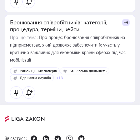
Бронювання співробітників: категорії,
+4
процедура, терміни, кейси
Про що тема:
Про процес бронювання співробітників на
підприємствах, який дозволяє забезпечити їх участь у
критично важливих для економіки країни сферах під час
мобілізації
Ринок цінних паперів
Банківська діяльність
Державна служба
+13
Зв'язатися: