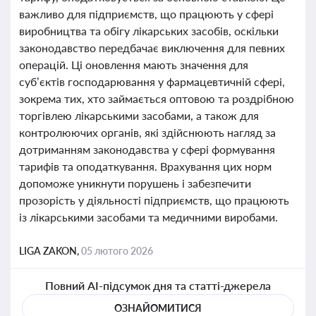
важливо для підприємств, що працюють у сфері
виробництва та обігу лікарських засобів, оскільки
законодавство передбачає виключення для певних
операцій. Ці оновлення мають значення для
суб’єктів господарювання у фармацевтичній сфері,
зокрема тих, хто займається оптовою та роздрібною
торгівлею лікарськими засобами, а також для
контролюючих органів, які здійснюють нагляд за
дотриманням законодавства у сфері формування
тарифів та оподаткування. Врахування цих норм
допоможе уникнути порушень і забезпечити
прозорість у діяльності підприємств, що працюють
із лікарськими засобами та медичними виробами.
LIGA ZAKON,
05 лютого 2026
Повний AI-підсумок дня та статті-джерела
ОЗНАЙОМИТИСЯ