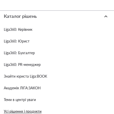
Каталог рішень
Liga360: Керівник
Liga360: Юрист
Liga360: Бухгалтер
Liga360: PR-менеджер
Знайти юриста Liga:BOOK
Академія ЛІГА:ЗАКОН
Теми в центрі уваги
Усі рішення і продукти