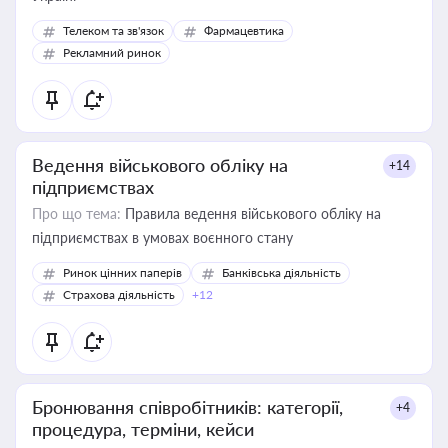
Телеком та зв'язок
Фармацевтика
Рекламний ринок
Ведення військового обліку на
+14
підприємствах
Про що тема:
Правила ведення військового обліку на
підприємствах в умовах воєнного стану
Ринок цінних паперів
Банківська діяльність
Страхова діяльність
+12
Бронювання співробітників: категорії,
+4
процедура, терміни, кейси