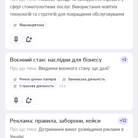
сфері стоматологічних послуг. Використання новітніх
технологій та стратегій для покращення обслуговування
Фармацевтика
Воєнний стан: наслідки для бізнесу
+3
Про що тема:
Введення воєнного стану: що далі?
Ринок цінних паперів
Банківська діяльність
Страхова діяльність
+11
Реклама: правила, заборони, кейси
+12
Про що тема:
Дотримання вимог розміщення реклами в
Україні