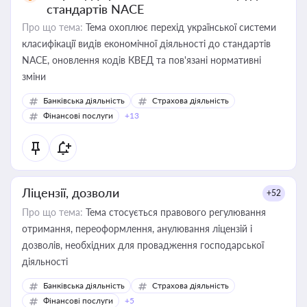
стандартів NACE
Про що тема:
Тема охоплює перехід української системи
класифікації видів економічної діяльності до стандартів
NACE, оновлення кодів КВЕД та пов'язані нормативні
зміни
Банківська діяльність
Страхова діяльність
Фінансові послуги
+13
Ліцензії, дозволи
+52
Про що тема:
Тема стосується правового регулювання
отримання, переоформлення, анулювання ліцензій і
дозволів, необхідних для провадження господарської
діяльності
Банківська діяльність
Страхова діяльність
Фінансові послуги
+5