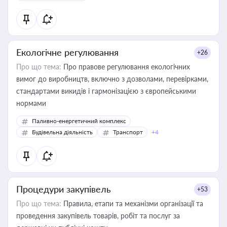
Екологічне регулювання
+26
Про що тема:
Про правове регулювання екологічних
вимог до виробництв, включно з дозволами, перевірками,
стандартами викидів і гармонізацією з європейськими
нормами
Паливно-енергетичний комплекс
Будівельна діяльність
Транспорт
+4
Процедури закупівель
+53
Про що тема:
Правила, етапи та механізми організації та
проведення закупівель товарів, робіт та послуг за