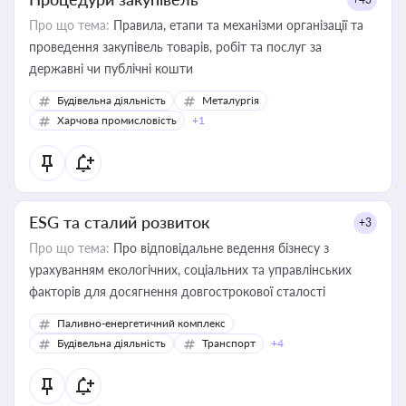
Про що тема:
Правила, етапи та механізми організації та
проведення закупівель товарів, робіт та послуг за
державні чи публічні кошти
Будівельна діяльність
Металургія
Харчова промисловість
+1
ESG та сталий розвиток
+3
Про що тема:
Про відповідальне ведення бізнесу з
урахуванням екологічних, соціальних та управлінських
факторів для досягнення довгострокової сталості
Паливно-енергетичний комплекс
Будівельна діяльність
Транспорт
+4