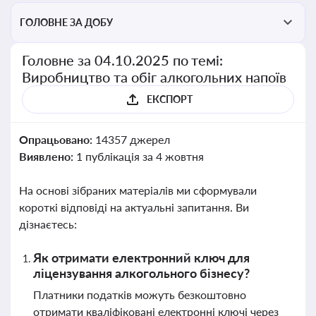
ГОЛОВНЕ ЗА ДОБУ
Головне за 04.10.2025 по темі:
Виробництво та обіг алкогольних напоїв
ЕКСПОРТ
Опрацьовано:
14357 джерел
Виявлено:
1 публікація за 4 жовтня
На основі зібраних матеріалів ми сформували
короткі відповіді на актуальні запитання. Ви
дізнаєтесь:
Як отримати електронний ключ для
ліцензування алкогольного бізнесу?
Платники податків можуть безкоштовно
отримати кваліфіковані електронні ключі через