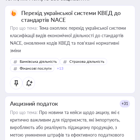
Перехід української системи КВЕД до
стандартів NACE
Про що тема:
Тема охоплює перехід української системи
класифікації видів економічної діяльності до стандартів
NACE, оновлення кодів КВЕД та пов'язані нормативні
зміни
Банківська діяльність
Страхова діяльність
Фінансові послуги
+13
Акцизний податок
+31
Про що тема:
Про новини та кейси щодо акцизу, які є
критично важливим для підприємств, які імпортують,
виробляють або реалізують підакцизну продукцію, з
метою уникнення штрафів та ефективного податкового