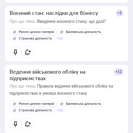
Воєнний стан: наслідки для бізнесу
+1
Про що тема:
Введення воєнного стану: що далі?
Ринок цінних паперів
Банківська діяльність
Страхова діяльність
+11
Ведення військового обліку на
+12
підприємствах
Про що тема:
Правила ведення військового обліку на
підприємствах в умовах воєнного стану
Ринок цінних паперів
Банківська діяльність
Страхова діяльність
+12