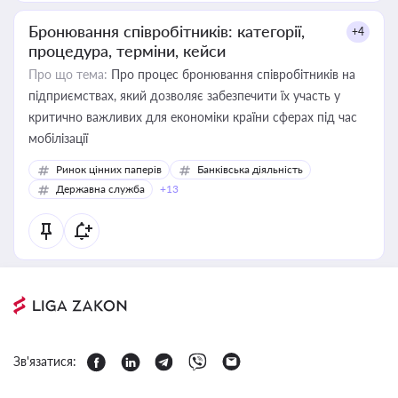
Бронювання співробітників: категорії,
+4
процедура, терміни, кейси
Про що тема:
Про процес бронювання співробітників на
підприємствах, який дозволяє забезпечити їх участь у
критично важливих для економіки країни сферах під час
мобілізації
Ринок цінних паперів
Банківська діяльність
Державна служба
+13
Зв'язатися: