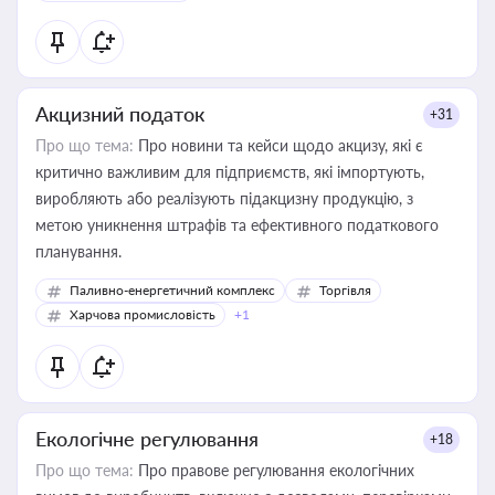
Акцизний податок
+31
Про що тема:
Про новини та кейси щодо акцизу, які є
критично важливим для підприємств, які імпортують,
виробляють або реалізують підакцизну продукцію, з
метою уникнення штрафів та ефективного податкового
планування.
Паливно-енергетичний комплекс
Торгівля
Харчова промисловість
+1
Екологічне регулювання
+18
Про що тема:
Про правове регулювання екологічних