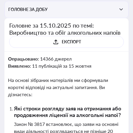
ГОЛОВНЕ ЗА ДОБУ
Головне за 15.10.2025 по темі:
Виробництво та обіг алкогольних напоїв
ЕКСПОРТ
Опрацьовано:
14366 джерел
Виявлено:
11 публікацій за 15 жовтня
На основі зібраних матеріалів ми сформували
короткі відповіді на актуальні запитання. Ви
дізнаєтесь:
Які строки розгляду заяв на отримання або
продовження ліцензії на алкогольні напої?
Закон № 3817 встановлює, що заяви на основні
види діяльності розглядаються не пізніше 20