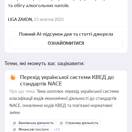
та обігу алкогольних напоїв.
LIGA ZAKON,
15 жовтня 2025
Повний AI-підсумок дня та статті-джерела
ОЗНАЙОМИТИСЯ
Теми, які можуть вас зацікавити:
Перехід української системи КВЕД до
стандартів NACE
Про що тема:
Тема охоплює перехід української системи
класифікації видів економічної діяльності до стандартів
NACE, оновлення кодів КВЕД та пов'язані нормативні
зміни
Банківська діяльність
Страхова діяльність
Фінансові послуги
+13