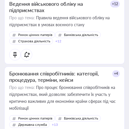
Ведення військового обліку на
+12
підприємствах
Про що тема:
Правила ведення військового обліку на
підприємствах в умовах воєнного стану
Ринок цінних паперів
Банківська діяльність
Страхова діяльність
+12
Бронювання співробітників: категорії,
+4
процедура, терміни, кейси
Про що тема:
Про процес бронювання співробітників на
підприємствах, який дозволяє забезпечити їх участь у
критично важливих для економіки країни сферах під час
мобілізації
Ринок цінних паперів
Банківська діяльність
Державна служба
+13