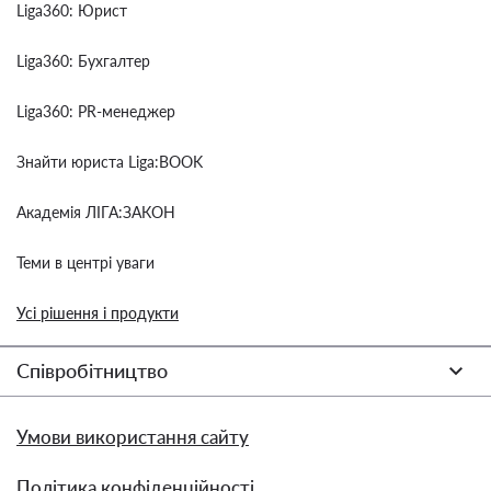
Liga360: Юрист
Liga360: Бухгалтер
Liga360: PR-менеджер
Знайти юриста Liga:BOOK
Академія ЛІГА:ЗАКОН
Теми в центрі уваги
Усі рішення і продукти
Співробітництво
Умови використання сайту
Політика конфіденційності