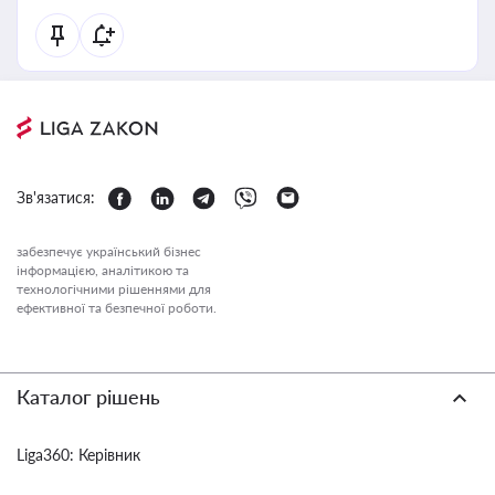
Зв'язатися:
забезпечує український бізнес
інформацією, аналітикою та
технологічними рішеннями для
ефективної та безпечної роботи.
Каталог рішень
Liga360: Керівник