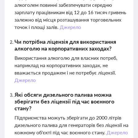
алкоголем повинні забезпечувати середню
зарплату працівникам від 12 до 16 тисяч гривень
залежно від місця розташування торговельних
точок і площі залів.
Джерело
Чи потрібна ліцензія для використання
алкоголю на корпоративних заходах?
Використання алкоголю для власних потреб,
наприклад на корпоративних заходах, не
вважається продажем і не потребує ліцензії.
Джерело
Які обсяги дизельного палива можна
зберігати без ліцензії під час воєнного
стану?
Підприємства можуть зберігати до 2000 літрів
дизельного палива для генераторів без ліцензії на
кожному об'єкті під час воєнного стану.
Джерело