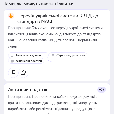
Теми, які можуть вас зацікавити:
Перехід української системи КВЕД до
стандартів NACE
Про що тема:
Тема охоплює перехід української системи
класифікації видів економічної діяльності до стандартів
NACE, оновлення кодів КВЕД та пов'язані нормативні
зміни
Банківська діяльність
Страхова діяльність
Фінансові послуги
+13
Акцизний податок
+39
Про що тема:
Про новини та кейси щодо акцизу, які є
критично важливим для підприємств, які імпортують,
виробляють або реалізують підакцизну продукцію, з