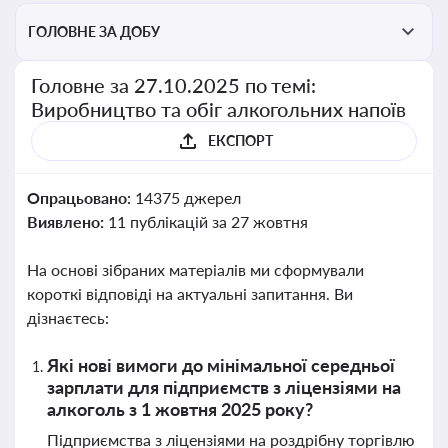
ГОЛОВНЕ ЗА ДОБУ
Головне за 27.10.2025 по темі:
Виробництво та обіг алкогольних напоїв
ЕКСПОРТ
Опрацьовано:
14375 джерел
Виявлено:
11 публікацій за 27 жовтня
На основі зібраних матеріалів ми сформували
короткі відповіді на актуальні запитання. Ви
дізнаєтесь:
Які нові вимоги до мінімальної середньої
зарплати для підприємств з ліцензіями на
алкоголь з 1 жовтня 2025 року?
Підприємства з ліцензіями на роздрібну торгівлю