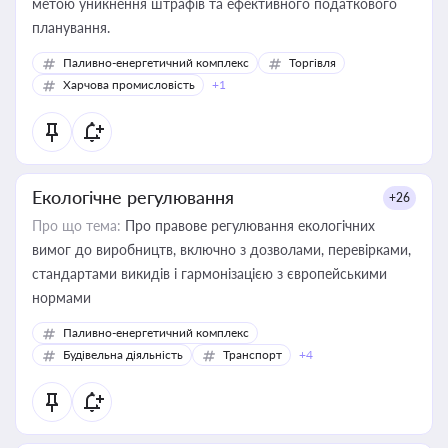
метою уникнення штрафів та ефективного податкового
планування.
Паливно-енергетичний комплекс
Торгівля
Харчова промисловість
+1
Екологічне регулювання
+26
Про що тема:
Про правове регулювання екологічних
вимог до виробництв, включно з дозволами, перевірками,
стандартами викидів і гармонізацією з європейськими
нормами
Паливно-енергетичний комплекс
Будівельна діяльність
Транспорт
+4