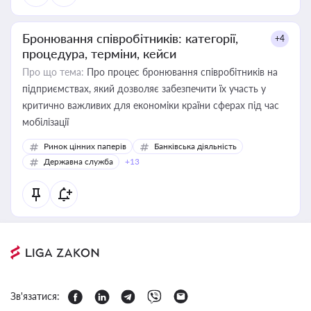
Бронювання співробітників: категорії,
+4
процедура, терміни, кейси
Про що тема:
Про процес бронювання співробітників на
підприємствах, який дозволяє забезпечити їх участь у
критично важливих для економіки країни сферах під час
мобілізації
Ринок цінних паперів
Банківська діяльність
Державна служба
+13
Зв'язатися: