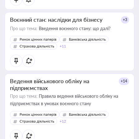
Воєнний стан: наслідки для бізнесу
+3
Про що тема:
Введення воєнного стану: що далі?
Ринок цінних паперів
Банківська діяльність
Страхова діяльність
+11
Ведення військового обліку на
+14
підприємствах
Про що тема:
Правила ведення військового обліку на
підприємствах в умовах воєнного стану
Ринок цінних паперів
Банківська діяльність
Страхова діяльність
+12