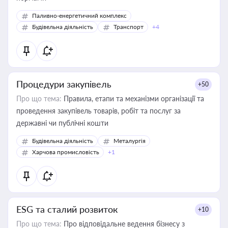
Паливно-енергетичний комплекс
Будівельна діяльність
Транспорт
+4
Процедури закупівель
+50
Про що тема:
Правила, етапи та механізми організації та
проведення закупівель товарів, робіт та послуг за
державні чи публічні кошти
Будівельна діяльність
Металургія
Харчова промисловість
+1
ESG та сталий розвиток
+10
Про що тема:
Про відповідальне ведення бізнесу з