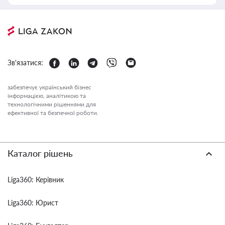
Зв'язатися:
забезпечує український бізнес
інформацією, аналітикою та
технологічними рішеннями для
ефективної та безпечної роботи.
Каталог рішень
Liga360: Керівник
Liga360: Юрист