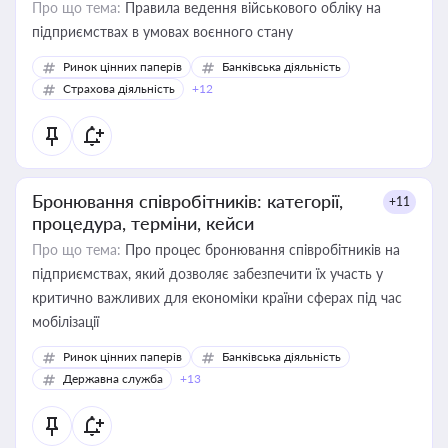
Про що тема:
Правила ведення військового обліку на
підприємствах в умовах воєнного стану
Ринок цінних паперів
Банківська діяльність
Страхова діяльність
+12
Бронювання співробітників: категорії,
+11
процедура, терміни, кейси
Про що тема:
Про процес бронювання співробітників на
підприємствах, який дозволяє забезпечити їх участь у
критично важливих для економіки країни сферах під час
мобілізації
Ринок цінних паперів
Банківська діяльність
Державна служба
+13