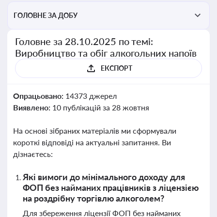
ГОЛОВНЕ ЗА ДОБУ
Головне за 28.10.2025 по темі:
Виробництво та обіг алкогольних напоїв
ЕКСПОРТ
Опрацьовано:
14373 джерел
Виявлено:
10 публікацій за 28 жовтня
На основі зібраних матеріалів ми сформували
короткі відповіді на актуальні запитання. Ви
дізнаєтесь:
Які вимоги до мінімального доходу для
ФОП без найманих працівників з ліцензією
на роздрібну торгівлю алкоголем?
Для збереження ліцензії ФОП без найманих