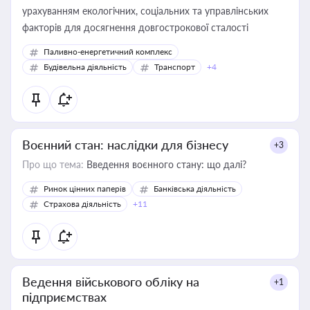
урахуванням екологічних, соціальних та управлінських
факторів для досягнення довгострокової сталості
Паливно-енергетичний комплекс
Будівельна діяльність
Транспорт
+4
Воєнний стан: наслідки для бізнесу
+3
Про що тема:
Введення воєнного стану: що далі?
Ринок цінних паперів
Банківська діяльність
Страхова діяльність
+11
Ведення військового обліку на
+1
підприємствах