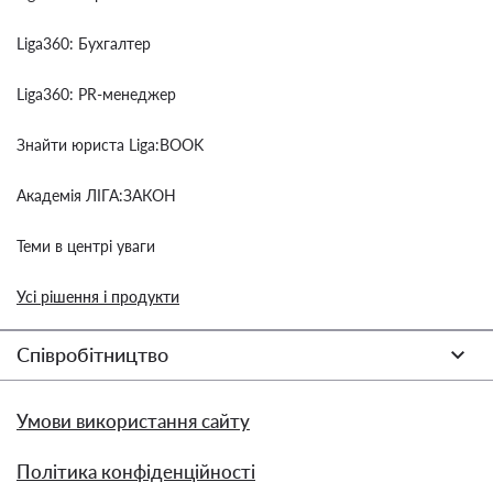
Liga360: Бухгалтер
Liga360: PR-менеджер
Знайти юриста Liga:BOOK
Академія ЛІГА:ЗАКОН
Теми в центрі уваги
Усі рішення і продукти
Співробітництво
Умови використання сайту
Політика конфіденційності