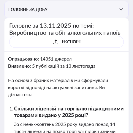
ГОЛОВНЕ ЗА ДОБУ
Головне за 13.11.2025 по темі:
Виробництво та обіг алкогольних напоїв
ЕКСПОРТ
Опрацьовано:
14351 джерел
Виявлено:
5 публікацій за 13 листопада
На основі зібраних матеріалів ми сформували
короткі відповіді на актуальні запитання. Ви
дізнаєтесь:
Скільки ліцензій на торгівлю підакцизними
товарами видано у 2025 році?
За січень-жовтень 2025 року видано понад 14
тисяч ліцензій на право торгівлі підакцизними