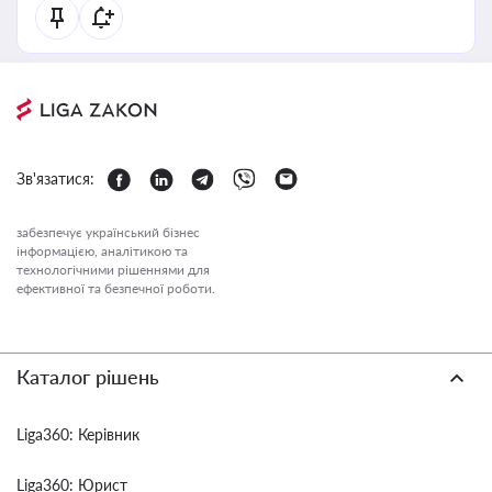
Зв'язатися:
забезпечує український бізнес
інформацією, аналітикою та
технологічними рішеннями для
ефективної та безпечної роботи.
Каталог рішень
Liga360: Керівник
Liga360: Юрист