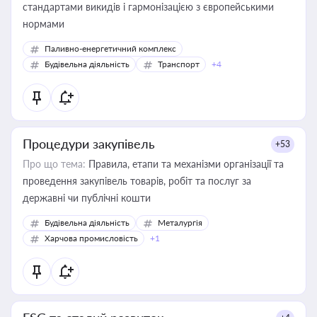
стандартами викидів і гармонізацією з європейськими
нормами
Паливно-енергетичний комплекс
Будівельна діяльність
Транспорт
+4
Процедури закупівель
+53
Про що тема:
Правила, етапи та механізми організації та
проведення закупівель товарів, робіт та послуг за
державні чи публічні кошти
Будівельна діяльність
Металургія
Харчова промисловість
+1