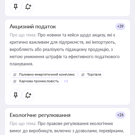
Акцизний податок
+39
Про що тема:
Про новини та кейси щодо акцизу, які є
критично важливим для підприємств, які імпортують,
виробляють або реалізують підакцизну продукцію, з
метою уникнення штрафів та ефективного податкового
планування.
Паливно-енергетичний комплекс
Торгівля
Харчова промисловість
+1
Екологічне регулювання
+26
Про що тема:
Про правове регулювання екологічних
вимог до виробництв, включно з дозволами, перевірками,