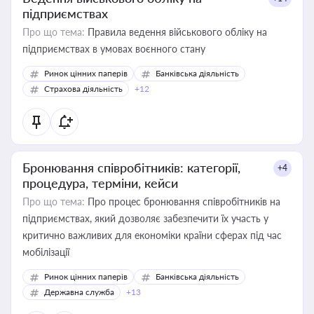
підприємствах
Про що тема:
Правила ведення військового обліку на
підприємствах в умовах воєнного стану
Ринок цінних паперів
Банківська діяльність
Страхова діяльність
+12
Бронювання співробітників: категорії,
+4
процедура, терміни, кейси
Про що тема:
Про процес бронювання співробітників на
підприємствах, який дозволяє забезпечити їх участь у
критично важливих для економіки країни сферах під час
мобілізації
Ринок цінних паперів
Банківська діяльність
Державна служба
+13