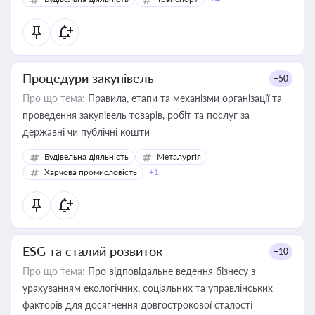
Процедури закупівель
+50
Про що тема:
Правила, етапи та механізми організації та
проведення закупівель товарів, робіт та послуг за
державні чи публічні кошти
Будівельна діяльність
Металургія
Харчова промисловість
+1
ESG та сталий розвиток
+10
Про що тема:
Про відповідальне ведення бізнесу з
урахуванням екологічних, соціальних та управлінських
факторів для досягнення довгострокової сталості