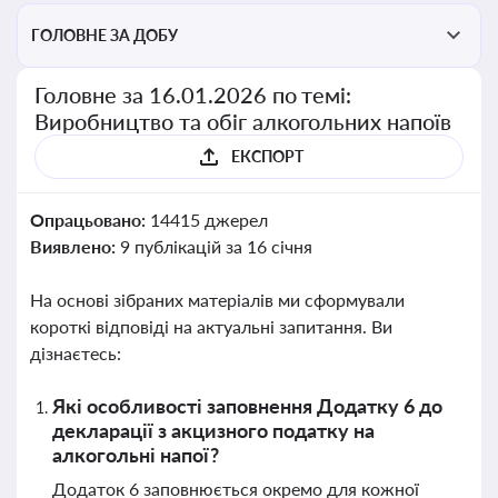
ГОЛОВНЕ ЗА ДОБУ
Головне за 16.01.2026 по темі:
Виробництво та обіг алкогольних напоїв
ЕКСПОРТ
Опрацьовано:
14415 джерел
Виявлено:
9 публікацій за 16 січня
На основі зібраних матеріалів ми сформували
короткі відповіді на актуальні запитання. Ви
дізнаєтесь:
Які особливості заповнення Додатку 6 до
декларації з акцизного податку на
алкогольні напої?
Додаток 6 заповнюється окремо для кожної