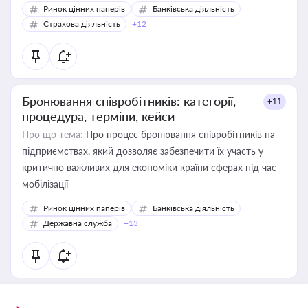
Ринок цінних паперів
Банківська діяльність
Страхова діяльність
+12
Бронювання співробітників: категорії,
+11
процедура, терміни, кейси
Про що тема:
Про процес бронювання співробітників на
підприємствах, який дозволяє забезпечити їх участь у
критично важливих для економіки країни сферах під час
мобілізації
Ринок цінних паперів
Банківська діяльність
Державна служба
+13