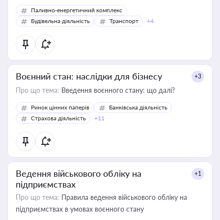
Паливно-енергетичний комплекс
Будівельна діяльність
Транспорт
+4
Воєнний стан: наслідки для бізнесу
+3
Про що тема:
Введення воєнного стану: що далі?
Ринок цінних паперів
Банківська діяльність
Страхова діяльність
+11
Ведення військового обліку на
+1
підприємствах
Про що тема:
Правила ведення військового обліку на
підприємствах в умовах воєнного стану