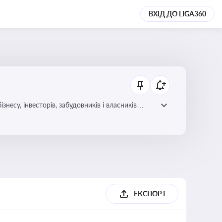
ВХІД ДО LIGA360
несу, інвесторів, забудовників і власників
ЕКСПОРТ