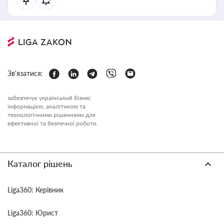
Зв'язатися:
забезпечує український бізнес
інформацією, аналітикою та
технологічними рішеннями для
ефективної та безпечної роботи.
Каталог рішень
Liga360: Керівник
Liga360: Юрист