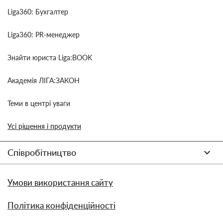
Liga360: Бухгалтер
Liga360: PR-менеджер
Знайти юриста Liga:BOOK
Академія ЛІГА:ЗАКОН
Теми в центрі уваги
Усі рішення і продукти
Співробітництво
Умови використання сайту
Політика конфіденційності