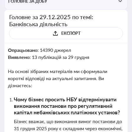
ГОЛОВНЕ ЗА ДОБУ
Головне за 29.12.2025 по темі:
Банківська діяльність
ЕКСПОРТ
Опрацьовано:
14390 джерел
Виявлено:
13 публікацій за 29 грудня
На основі зібраних матеріалів ми сформували
короткі відповіді на актуальні запитання. Ви
дізнаєтесь:
Чому бізнес просить НБУ відтермінувати
виконання постанови про регулятивний
капітал небанківських платіжних установ?
Бізнес вважає, що виконання вимог постанови до
31 грудня 2025 року є складним через економічні,