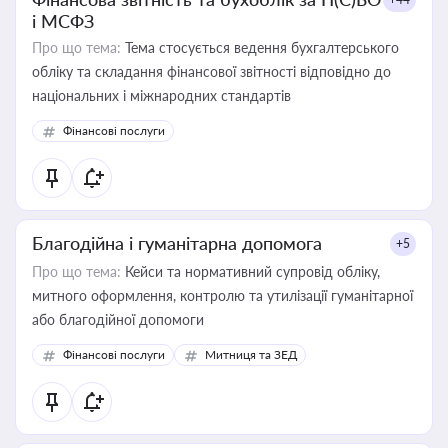
і МСФЗ
Про що тема:
Тема стосується ведення бухгалтерського
обліку та складання фінансової звітності відповідно до
національних і міжнародних стандартів
Фінансові послуги
Благодійна і гуманітарна допомога
+5
Про що тема:
Кейси та нормативний супровід обліку,
митного оформлення, контролю та утилізації гуманітарної
або благодійної допомоги
Фінансові послуги
Митниця та ЗЕД