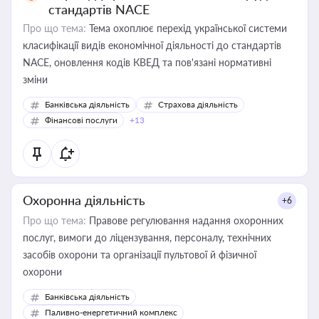
стандартів NACE
Про що тема:
Тема охоплює перехід української системи
класифікації видів економічної діяльності до стандартів
NACE, оновлення кодів КВЕД та пов'язані нормативні
зміни
Банківська діяльність
Страхова діяльність
Фінансові послуги
+13
Охоронна діяльність
+6
Про що тема:
Правове регулювання надання охоронних
послуг, вимоги до ліцензування, персоналу, технічних
засобів охорони та організації пультової й фізичної
охорони
Банківська діяльність
Паливно-енергетичний комплекс