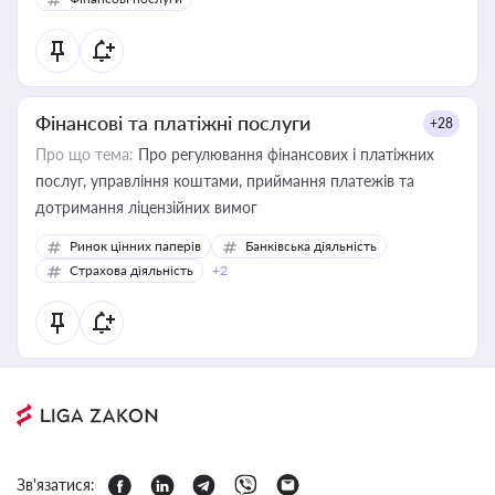
Фінансові та платіжні послуги
+28
Про що тема:
Про регулювання фінансових і платіжних
послуг, управління коштами, приймання платежів та
дотримання ліцензійних вимог
Ринок цінних паперів
Банківська діяльність
Страхова діяльність
+2
Зв'язатися: