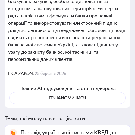
блокувань рахунків, особливо для клієнтів за
кордоном та на окупованих територіях. Експерти
радять клієнтам інформувати банки про великі
операції та використовувати електронний підпис
для дистанційного підтвердження. Загалом, ці події
свідчать про посилення контролю та регулювання
банківської системи в Україні, а також підвищену
увагу до захисту банківської таємниці та
персональних даних клієнтів.
LIGA ZAKON,
25 березня 2026
Повний AI-підсумок дня та статті-джерела
ОЗНАЙОМИТИСЯ
Теми, які можуть вас зацікавити:
Перехід української системи КВЕД до