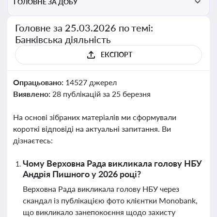
ГОЛОВНЕ ЗА ДОБУ
Головне за 25.03.2026 по темі:
Банківська діяльність
ЕКСПОРТ
Опрацьовано:
14527 джерел
Виявлено:
28 публікацій за 25 березня
На основі зібраних матеріалів ми сформували
короткі відповіді на актуальні запитання. Ви
дізнаєтесь:
Чому Верховна Рада викликала голову НБУ
Андрія Пишного у 2026 році?
Верховна Рада викликала голову НБУ через
скандал із публікацією фото клієнтки Monobank,
що викликало занепокоєння щодо захисту