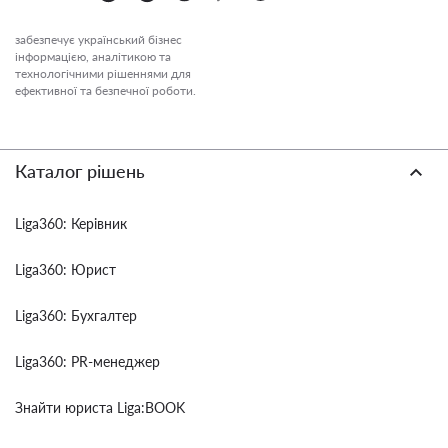
забезпечує український бізнес
інформацією, аналітикою та
технологічними рішеннями для
ефективної та безпечної роботи.
Каталог рішень
Liga360: Керівник
Liga360: Юрист
Liga360: Бухгалтер
Liga360: PR-менеджер
Знайти юриста Liga:BOOK