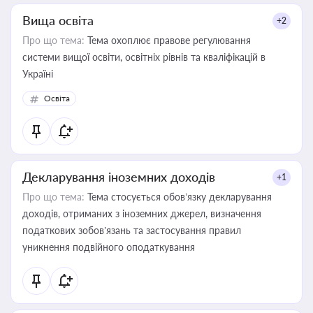
Вища освіта
+2
Про що тема:
Тема охоплює правове регулювання
системи вищої освіти, освітніх рівнів та кваліфікацій в
Україні
Освіта
Декларування іноземних доходів
+1
Про що тема:
Тема стосується обов’язку декларування
доходів, отриманих з іноземних джерел, визначення
податкових зобов’язань та застосування правил
уникнення подвійного оподаткування