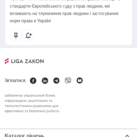
стандарти Європейського суду з прав людини, які
впливають на тлумачення прав людини і застосування
норм права в Україні
Зв'язатися:
забезпечує український бізнес
інформацією, аналітикою та
технологічними рішеннями для
ефективної та безпечної роботи.
Каталог рішень