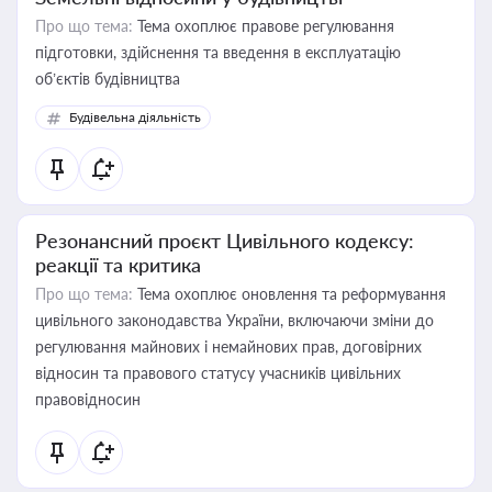
Про що тема:
Тема охоплює правове регулювання
підготовки, здійснення та введення в експлуатацію
об’єктів будівництва
Будівельна діяльність
Резонансний проєкт Цивільного кодексу:
реакції та критика
Про що тема:
Тема охоплює оновлення та реформування
цивільного законодавства України, включаючи зміни до
регулювання майнових і немайнових прав, договірних
відносин та правового статусу учасників цивільних
правовідносин