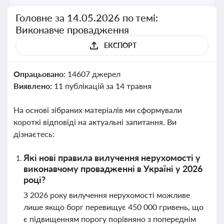
Головне за 14.05.2026 по темі:
Виконавче провадження
ЕКСПОРТ
Опрацьовано:
14607 джерел
Виявлено:
11 публікацій за 14 травня
На основі зібраних матеріалів ми сформували
короткі відповіді на актуальні запитання. Ви
дізнаєтесь:
Які нові правила вилучення нерухомості у
виконавчому провадженні в Україні у 2026
році?
З 2026 року вилучення нерухомості можливе
лише якщо борг перевищує 450 000 гривень, що
є підвищенням порогу порівняно з попереднім