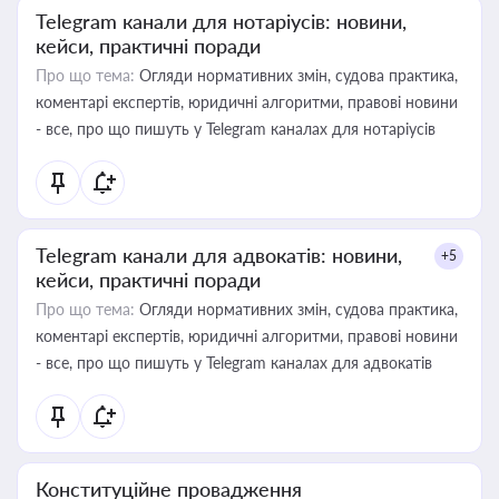
Telegram канали для нотаріусів: новини,
кейси, практичні поради
Про що тема:
Огляди нормативних змін, судова практика,
коментарі експертів, юридичні алгоритми, правові новини
- все, про що пишуть у Telegram каналах для нотаріусів
Telegram канали для адвокатів: новини,
+5
кейси, практичні поради
Про що тема:
Огляди нормативних змін, судова практика,
коментарі експертів, юридичні алгоритми, правові новини
- все, про що пишуть у Telegram каналах для адвокатів
Конституційне провадження