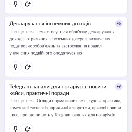
Декларування іноземних доходів
+6
Про що тема:
Тема стосується обов’язку декларування
доходів, отриманих з іноземних джерел, визначення
податкових зобов’язань та застосування правил
уникнення подвійного оподаткування
Telegram канали для нотаріусів: новини,
+9
кейси, практичні поради
Про що тема:
Огляди нормативних змін, судова практика,
коментарі експертів, юридичні алгоритми, правові новини
- все, про що пишуть у Telegram каналах для нотаріусів