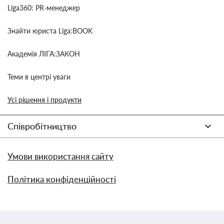
Liga360: PR-менеджер
Знайти юриста Liga:BOOK
Академія ЛІГА:ЗАКОН
Теми в центрі уваги
Усі рішення і продукти
Співробітництво
Умови використання сайту
Політика конфіденційності