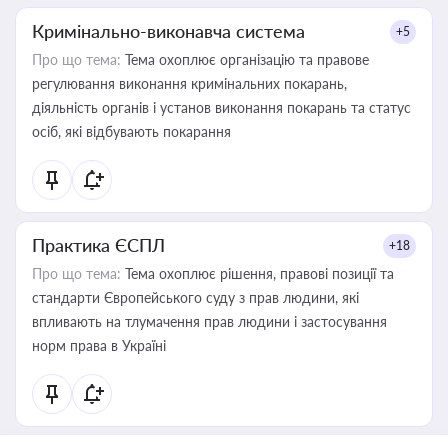
Кримінально-виконавча система
+5
Про що тема:
Тема охоплює організацію та правове
регулювання виконання кримінальних покарань,
діяльність органів і установ виконання покарань та статус
осіб, які відбувають покарання
Практика ЄСПЛ
+18
Про що тема:
Тема охоплює рішення, правові позиції та
стандарти Європейського суду з прав людини, які
впливають на тлумачення прав людини і застосування
норм права в Україні