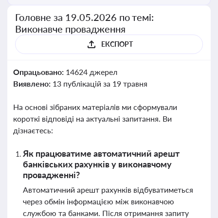
Головне за 19.05.2026 по темі:
Виконавче провадження
ЕКСПОРТ
Опрацьовано:
14624 джерел
Виявлено:
13 публікацій за 19 травня
На основі зібраних матеріалів ми сформували
короткі відповіді на актуальні запитання. Ви
дізнаєтесь:
Як працюватиме автоматичний арешт
банківських рахунків у виконавчому
провадженні?
Автоматичний арешт рахунків відбуватиметься
через обмін інформацією між виконавчою
службою та банками. Після отримання запиту