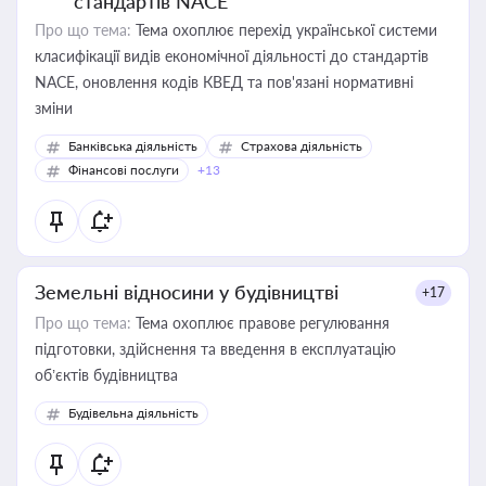
стандартів NACE
Про що тема:
Тема охоплює перехід української системи
класифікації видів економічної діяльності до стандартів
NACE, оновлення кодів КВЕД та пов'язані нормативні
зміни
Банківська діяльність
Страхова діяльність
Фінансові послуги
+13
Земельні відносини у будівництві
+17
Про що тема:
Тема охоплює правове регулювання
підготовки, здійснення та введення в експлуатацію
об’єктів будівництва
Будівельна діяльність