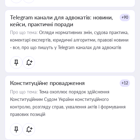
Telegram канали для адвокатів: новини,
+90
кейси, практичні поради
Про що тема:
Огляди нормативних змін, судова практика,
коментарі експертів, юридичні алгоритми, правові новини
- все, про що пишуть у Telegram каналах для адвокатів
Конституційне провадження
+12
Про що тема:
Тема охоплює порядок здійснення
Конституційним Судом України конституційного
контролю, розгляду справ, ухвалення актів і формування
правових позицій