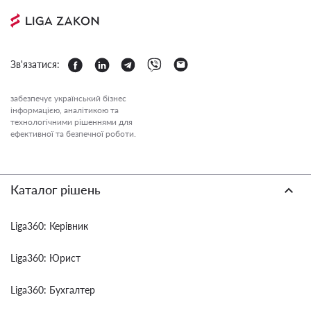
Зв'язатися:
забезпечує український бізнес
інформацією, аналітикою та
технологічними рішеннями для
ефективної та безпечної роботи.
Каталог рішень
Liga360: Керівник
Liga360: Юрист
Liga360: Бухгалтер