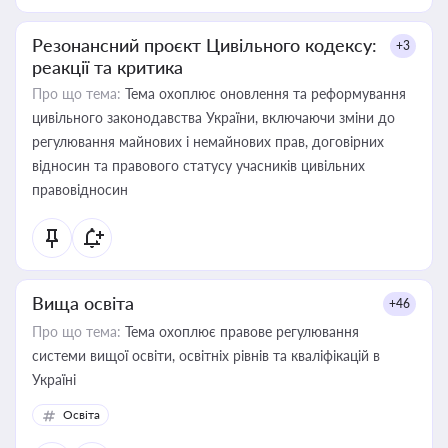
Резонансний проєкт Цивільного кодексу:
+3
реакції та критика
Про що тема:
Тема охоплює оновлення та реформування
цивільного законодавства України, включаючи зміни до
регулювання майнових і немайнових прав, договірних
відносин та правового статусу учасників цивільних
правовідносин
Вища освіта
+46
Про що тема:
Тема охоплює правове регулювання
системи вищої освіти, освітніх рівнів та кваліфікацій в
Україні
Освіта