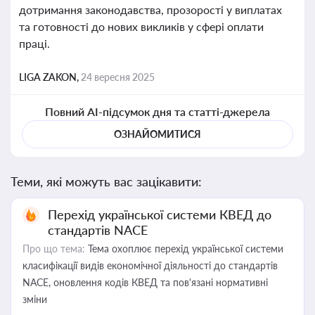
дотримання законодавства, прозорості у виплатах
та готовності до нових викликів у сфері оплати
праці.
LIGA ZAKON,
24 вересня 2025
Повний AI-підсумок дня та статті-джерела
ОЗНАЙОМИТИСЯ
Теми, які можуть вас зацікавити:
Перехід української системи КВЕД до
стандартів NACE
Про що тема:
Тема охоплює перехід української системи
класифікації видів економічної діяльності до стандартів
NACE, оновлення кодів КВЕД та пов'язані нормативні
зміни