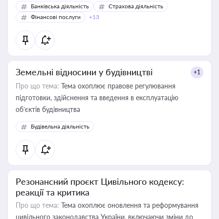
Банківська діяльність
Страхова діяльність
Фінансові послуги
+13
Земельні відносини у будівництві
+1
Про що тема:
Тема охоплює правове регулювання
підготовки, здійснення та введення в експлуатацію
об’єктів будівництва
Будівельна діяльність
Резонансний проєкт Цивільного кодексу:
реакції та критика
Про що тема:
Тема охоплює оновлення та реформування
цивільного законодавства України, включаючи зміни до