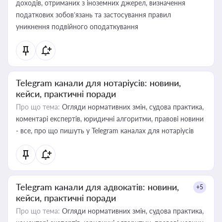
доходів, отриманих з іноземних джерел, визначення
податкових зобов’язань та застосування правил
уникнення подвійного оподаткування
Telegram канали для нотаріусів: новини,
кейси, практичні поради
Про що тема:
Огляди нормативних змін, судова практика,
коментарі експертів, юридичні алгоритми, правові новини
- все, про що пишуть у Telegram каналах для нотаріусів
Telegram канали для адвокатів: новини,
+5
кейси, практичні поради
Про що тема:
Огляди нормативних змін, судова практика,