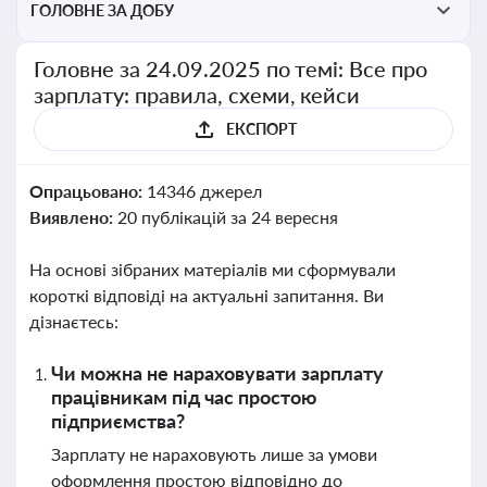
ГОЛОВНЕ ЗА ДОБУ
Головне за 24.09.2025 по темі: Все про
зарплату: правила, схеми, кейси
ЕКСПОРТ
Опрацьовано:
14346 джерел
Виявлено:
20 публікацій за 24 вересня
На основі зібраних матеріалів ми сформували
короткі відповіді на актуальні запитання. Ви
дізнаєтесь:
Чи можна не нараховувати зарплату
працівникам під час простою
підприємства?
Зарплату не нараховують лише за умови
оформлення простою відповідно до