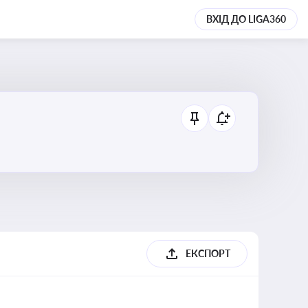
ВХІД ДО LIGA360
ЕКСПОРТ