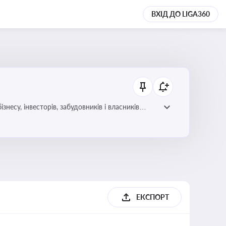
ВХІД ДО LIGA360
несу, інвесторів, забудовників і власників
ЕКСПОРТ