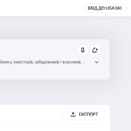
ВХІД ДО LIGA360
несу, інвесторів, забудовників і власників
ЕКСПОРТ