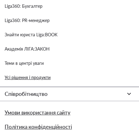
Liga360: Бухгалтер
Liga360: PR-менеджер
Знайти юриста Liga:BOOK
Академія ЛІГА:ЗАКОН
Теми в центрі уваги
Усі рішення і продукти
Співробітництво
Умови використання сайту
Політика конфіденційності