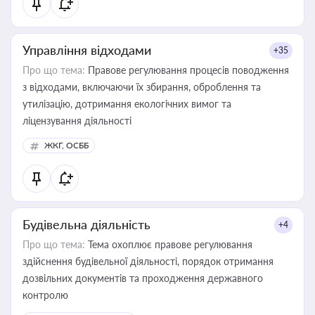
Управління відходами
+35
Про що тема:
Правове регулювання процесів поводження
з відходами, включаючи їх збирання, оброблення та
утилізацію, дотримання екологічних вимог та
ліцензування діяльності
ЖКГ, ОСББ
Будівельна діяльність
+4
Про що тема:
Тема охоплює правове регулювання
здійснення будівельної діяльності, порядок отримання
дозвільних документів та проходження державного
контролю