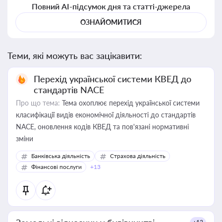
Повний AI-підсумок дня та статті-джерела
ОЗНАЙОМИТИСЯ
Теми, які можуть вас зацікавити:
Перехід української системи КВЕД до
стандартів NACE
Про що тема:
Тема охоплює перехід української системи
класифікації видів економічної діяльності до стандартів
NACE, оновлення кодів КВЕД та пов'язані нормативні
зміни
Банківська діяльність
Страхова діяльність
Фінансові послуги
+13