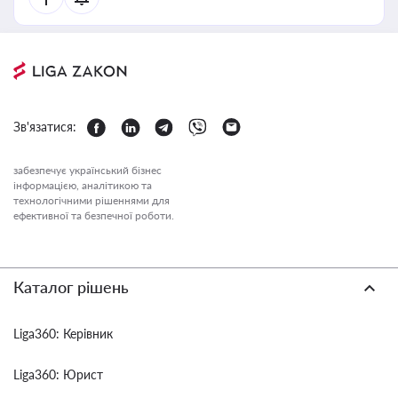
Зв'язатися:
забезпечує український бізнес
інформацією, аналітикою та
технологічними рішеннями для
ефективної та безпечної роботи.
Каталог рішень
Liga360: Керівник
Liga360: Юрист