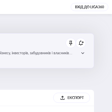
ВХІД ДО LIGA360
несу, інвесторів, забудовників і власників
ЕКСПОРТ