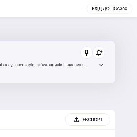
ВХІД ДО LIGA360
несу, інвесторів, забудовників і власників
ЕКСПОРТ