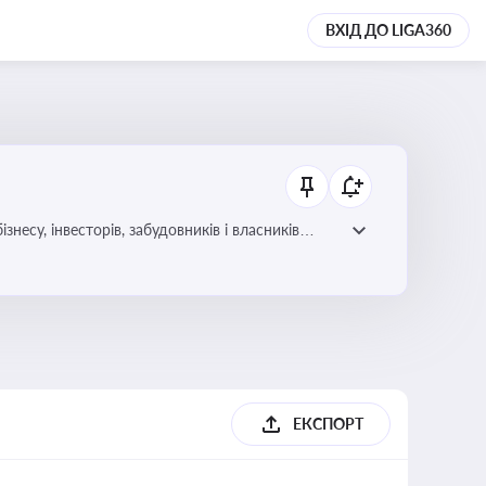
ВХІД ДО LIGA360
несу, інвесторів, забудовників і власників
ЕКСПОРТ