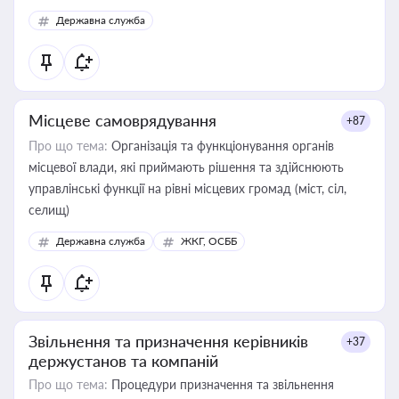
Державна служба
Місцеве самоврядування
+87
Про що тема:
Організація та функціонування органів
місцевої влади, які приймають рішення та здійснюють
управлінські функції на рівні місцевих громад (міст, сіл,
селищ)
Державна служба
ЖКГ, ОСББ
Звільнення та призначення керівників
+37
держустанов та компаній
Про що тема:
Процедури призначення та звільнення