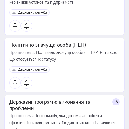
керівників установ та підприємств
Державна служба
Політично значуща особа (ПЕП)
Про що тема:
Політично значущі особи (ПЕП/PEP) та все,
що стосується їх статусу
Державна служба
Державні програми: виконання та
+5
проблеми
Про що тема:
Інформація, яка допомагає оцінити
ефективність використання бюджетних коштів, виявити