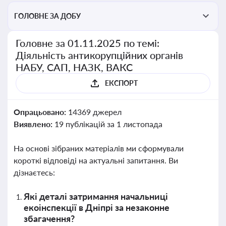
ГОЛОВНЕ ЗА ДОБУ
Головне за 01.11.2025 по темі:
Діяльність антикорупційних органів
НАБУ, САП, НАЗК, ВАКС
ЕКСПОРТ
Опрацьовано:
14369 джерел
Виявлено:
19 публікацій за 1 листопада
На основі зібраних матеріалів ми сформували
короткі відповіді на актуальні запитання. Ви
дізнаєтесь:
Які деталі затримання начальниці
екоінспекції в Дніпрі за незаконне
збагачення?