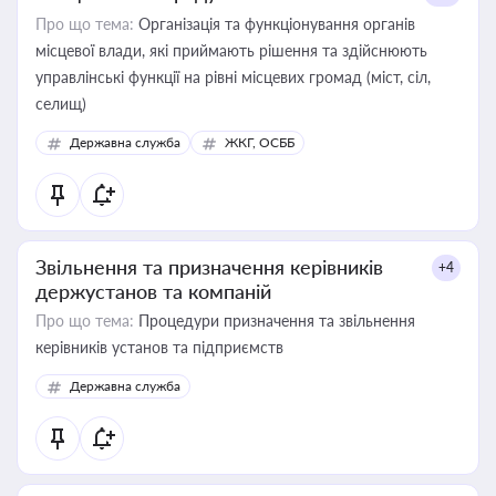
Про що тема:
Організація та функціонування органів
місцевої влади, які приймають рішення та здійснюють
управлінські функції на рівні місцевих громад (міст, сіл,
селищ)
Державна служба
ЖКГ, ОСББ
Звільнення та призначення керівників
+4
держустанов та компаній
Про що тема:
Процедури призначення та звільнення
керівників установ та підприємств
Державна служба