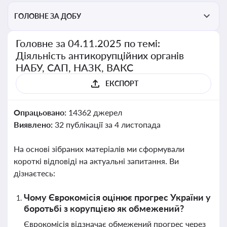
ГОЛОВНЕ ЗА ДОБУ
Головне за 04.11.2025 по темі:
Діяльність антикорупційних органів
НАБУ, САП, НАЗК, ВАКС
ЕКСПОРТ
Опрацьовано:
14362 джерел
Виявлено:
32 публікації за 4 листопада
На основі зібраних матеріалів ми сформували
короткі відповіді на актуальні запитання. Ви
дізнаєтесь:
Чому Єврокомісія оцінює прогрес України у
боротьбі з корупцією як обмежений?
Єврокомісія відзначає обмежений прогрес через