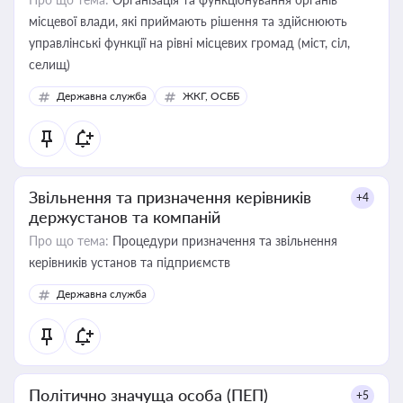
місцевої влади, які приймають рішення та здійснюють
управлінські функції на рівні місцевих громад (міст, сіл,
селищ)
Державна служба
ЖКГ, ОСББ
Звільнення та призначення керівників
+4
держустанов та компаній
Про що тема:
Процедури призначення та звільнення
керівників установ та підприємств
Державна служба
Політично значуща особа (ПЕП)
+5