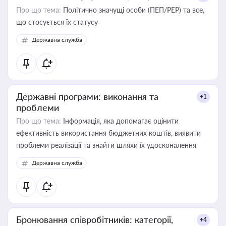
Про що тема:
Політично значущі особи (ПЕП/PEP) та все,
що стосується їх статусу
Державна служба
Державні програми: виконання та
+1
проблеми
Про що тема:
Інформація, яка допомагає оцінити
ефективність використання бюджетних коштів, виявити
проблеми реалізації та знайти шляхи їх удосконалення
Державна служба
Бронювання співробітників: категорії,
+4