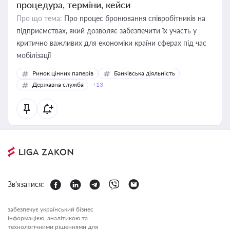
процедура, терміни, кейси
Про що тема:
Про процес бронювання співробітників на
підприємствах, який дозволяє забезпечити їх участь у
критично важливих для економіки країни сферах під час
мобілізації
Ринок цінних паперів
Банківська діяльність
Державна служба
+13
Зв'язатися:
забезпечує український бізнес
інформацією, аналітикою та
технологічними рішеннями для