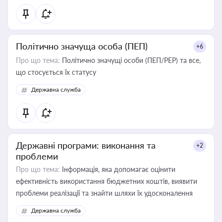
Політично значуща особа (ПЕП)
+6
Про що тема:
Політично значущі особи (ПЕП/PEP) та все,
що стосується їх статусу
Державна служба
Державні програми: виконання та
+2
проблеми
Про що тема:
Інформація, яка допомагає оцінити
ефективність використання бюджетних коштів, виявити
проблеми реалізації та знайти шляхи їх удосконалення
Державна служба