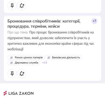
Бронювання співробітників: категорії,
+7
процедура, терміни, кейси
Про що тема:
Про процес бронювання співробітників на
підприємствах, який дозволяє забезпечити їх участь у
критично важливих для економіки країни сферах під час
мобілізації
Ринок цінних паперів
Банківська діяльність
Державна служба
+13