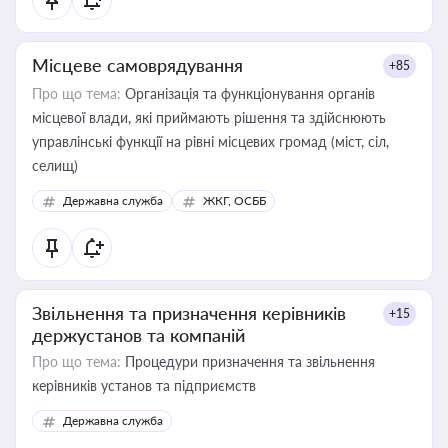
Місцеве самоврядування
+85
Про що тема:
Організація та функціонування органів
місцевої влади, які приймають рішення та здійснюють
управлінські функції на рівні місцевих громад (міст, сіл,
селищ)
Державна служба
ЖКГ, ОСББ
Звільнення та призначення керівників
+15
держустанов та компаній
Про що тема:
Процедури призначення та звільнення
керівників установ та підприємств
Державна служба