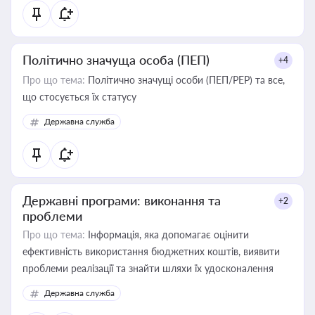
Політично значуща особа (ПЕП)
+4
Про що тема:
Політично значущі особи (ПЕП/PEP) та все,
що стосується їх статусу
Державна служба
Державні програми: виконання та
+2
проблеми
Про що тема:
Інформація, яка допомагає оцінити
ефективність використання бюджетних коштів, виявити
проблеми реалізації та знайти шляхи їх удосконалення
Державна служба