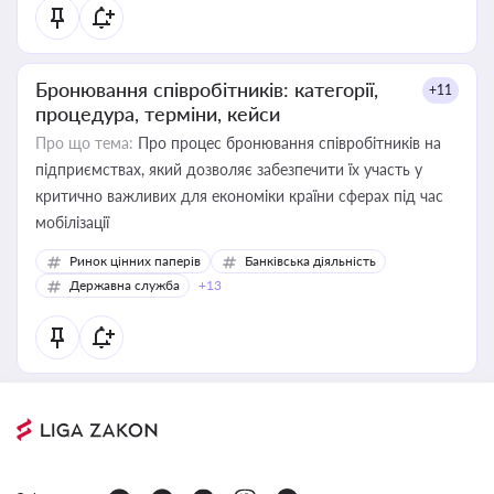
Бронювання співробітників: категорії,
+11
процедура, терміни, кейси
Про що тема:
Про процес бронювання співробітників на
підприємствах, який дозволяє забезпечити їх участь у
критично важливих для економіки країни сферах під час
мобілізації
Ринок цінних паперів
Банківська діяльність
Державна служба
+13