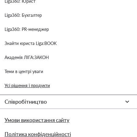
Liga360: Юрист
Liga360: Бухгалтер
Liga360: PR-менеджер
Знайти юриста Liga:BOOK
Академія ЛІГА:ЗАКОН
Теми в центрі уваги
Усі рішення і продукти
Співробітництво
Умови використання сайту
Політика конфіденційності