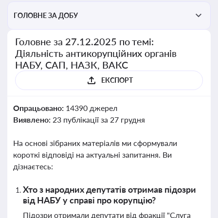
ГОЛОВНЕ ЗА ДОБУ
Головне за 27.12.2025 по темі:
Діяльність антикорупційних органів
НАБУ, САП, НАЗК, ВАКС
ЕКСПОРТ
Опрацьовано:
14390 джерел
Виявлено:
23 публікації за 27 грудня
На основі зібраних матеріалів ми сформували
короткі відповіді на актуальні запитання. Ви
дізнаєтесь:
Хто з народних депутатів отримав підозри
від НАБУ у справі про корупцію?
Підозри отримали депутати від фракції "Слуга