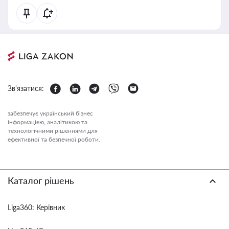
Зв'язатися:
забезпечує український бізнес
інформацією, аналітикою та
технологічними рішеннями для
ефективної та безпечної роботи.
Каталог рішень
Liga360: Керівник