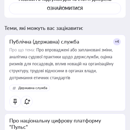
ОЗНАЙОМИТИСЯ
Теми, які можуть вас зацікавити:
Публічна (державна) служба
+4
Про що тема:
Про впроваджені або заплановані зміни,
аналітика судової практики щодо держслужби, оцінка
ризиків для посадовців, вплив новацій на організаційну
структуру, трудові відносини в органах влади,
дотримання етичних стандартів
Державна служба
Про національну цифрову платформу
"Пульс"