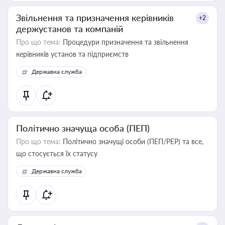
Звільнення та призначення керівників
+2
держустанов та компаній
Про що тема:
Процедури призначення та звільнення
керівників установ та підприємств
Державна служба
Політично значуща особа (ПЕП)
Про що тема:
Політично значущі особи (ПЕП/PEP) та все,
що стосується їх статусу
Державна служба