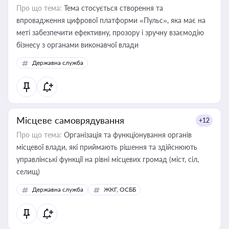
Про що тема:
Тема стосується створення та
впровадження цифрової платформи «Пульс», яка має на
меті забезпечити ефективну, прозору і зручну взаємодію
бізнесу з органами виконавчої влади
Державна служба
Місцеве самоврядування
+12
Про що тема:
Організація та функціонування органів
місцевої влади, які приймають рішення та здійснюють
управлінські функції на рівні місцевих громад (міст, сіл,
селищ)
Державна служба
ЖКГ, ОСББ