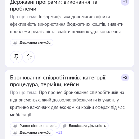
Державні програми: виконання та
+1
проблеми
Про що тема:
Інформація, яка допомагає оцінити
ефективність використання бюджетних коштів, виявити
проблеми реалізації та знайти шляхи їх удосконалення
Державна служба
Бронювання співробітників: категорії,
+2
процедура, терміни, кейси
Про що тема:
Про процес бронювання співробітників на
підприємствах, який дозволяє забезпечити їх участь у
критично важливих для економіки країни сферах під час
мобілізації
Ринок цінних паперів
Банківська діяльність
Державна служба
+13