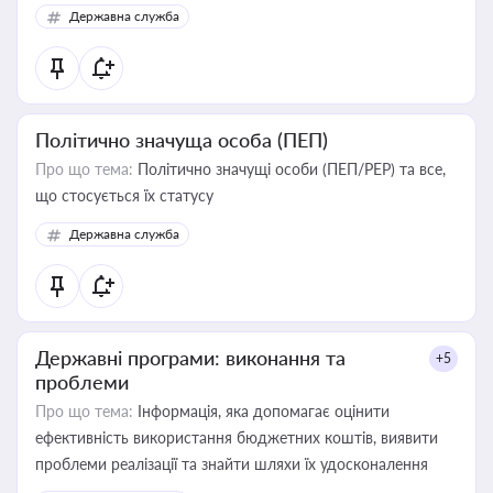
Державна служба
Політично значуща особа (ПЕП)
Про що тема:
Політично значущі особи (ПЕП/PEP) та все,
що стосується їх статусу
Державна служба
Державні програми: виконання та
+5
проблеми
Про що тема:
Інформація, яка допомагає оцінити
ефективність використання бюджетних коштів, виявити
проблеми реалізації та знайти шляхи їх удосконалення