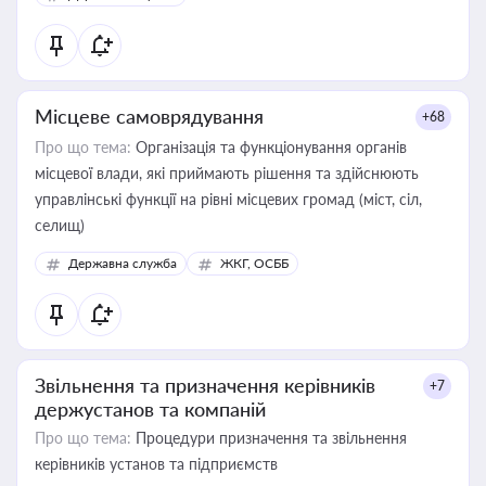
Місцеве самоврядування
+68
Про що тема:
Організація та функціонування органів
місцевої влади, які приймають рішення та здійснюють
управлінські функції на рівні місцевих громад (міст, сіл,
селищ)
Державна служба
ЖКГ, ОСББ
Звільнення та призначення керівників
+7
держустанов та компаній
Про що тема:
Процедури призначення та звільнення
керівників установ та підприємств