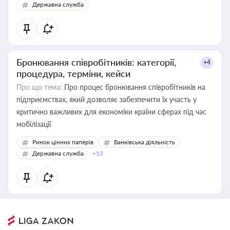
Державна служба
Бронювання співробітників: категорії,
+4
процедура, терміни, кейси
Про що тема:
Про процес бронювання співробітників на
підприємствах, який дозволяє забезпечити їх участь у
критично важливих для економіки країни сферах під час
мобілізації
Ринок цінних паперів
Банківська діяльність
Державна служба
+13