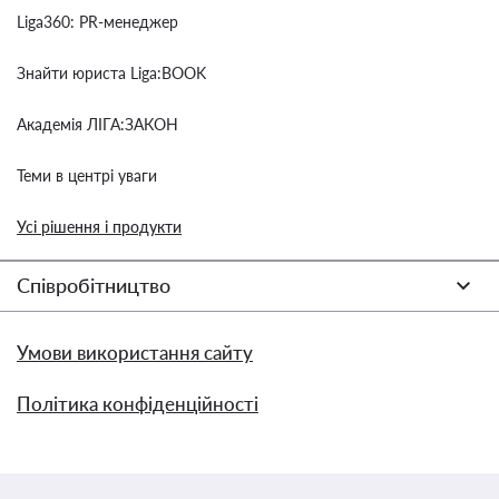
Liga360: PR-менеджер
Знайти юриста Liga:BOOK
Академія ЛІГА:ЗАКОН
Теми в центрі уваги
Усі рішення і продукти
Співробітництво
Умови використання сайту
Політика конфіденційності