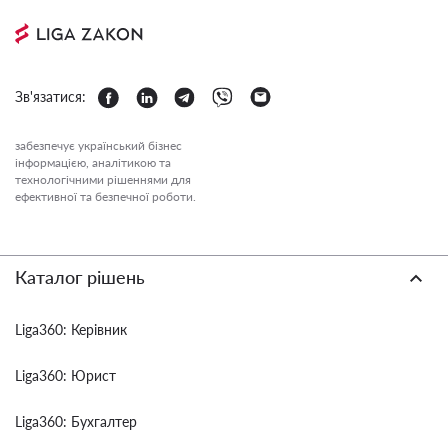
Зв'язатися:
забезпечує український бізнес
інформацією, аналітикою та
технологічними рішеннями для
ефективної та безпечної роботи.
Каталог рішень
Liga360: Керівник
Liga360: Юрист
Liga360: Бухгалтер