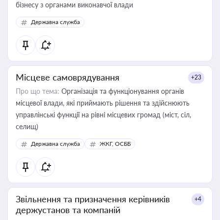
бізнесу з органами виконавчої влади
Державна служба
Місцеве самоврядування
+23
Про що тема:
Організація та функціонування органів
місцевої влади, які приймають рішення та здійснюють
управлінські функції на рівні місцевих громад (міст, сіл,
селищ)
Державна служба
ЖКГ, ОСББ
Звільнення та призначення керівників
+4
держустанов та компаній