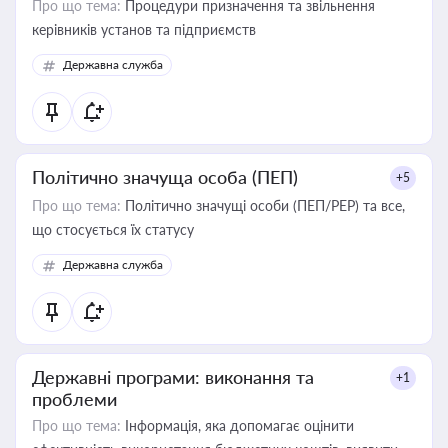
Про що тема:
Процедури призначення та звільнення
керівників установ та підприємств
Державна служба
Політично значуща особа (ПЕП)
+5
Про що тема:
Політично значущі особи (ПЕП/PEP) та все,
що стосується їх статусу
Державна служба
Державні програми: виконання та
+1
проблеми
Про що тема:
Інформація, яка допомагає оцінити