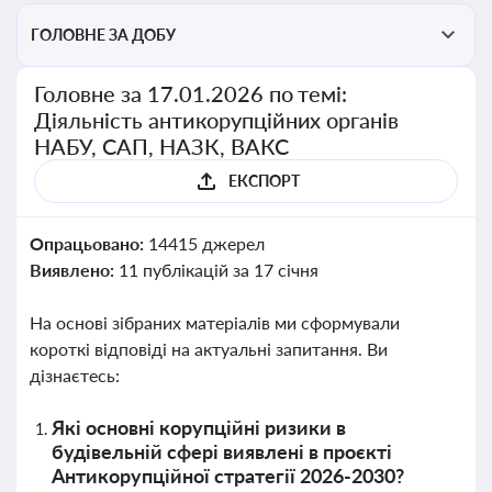
ГОЛОВНЕ ЗА ДОБУ
Головне за 17.01.2026 по темі:
Діяльність антикорупційних органів
НАБУ, САП, НАЗК, ВАКС
ЕКСПОРТ
Опрацьовано:
14415 джерел
Виявлено:
11 публікацій за 17 січня
На основі зібраних матеріалів ми сформували
короткі відповіді на актуальні запитання. Ви
дізнаєтесь:
Які основні корупційні ризики в
будівельній сфері виявлені в проєкті
Антикорупційної стратегії 2026-2030?