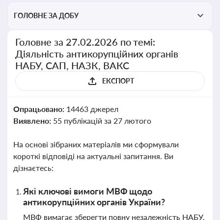
ГОЛОВНЕ ЗА ДОБУ
Головне за 27.02.2026 по темі:
Діяльність антикорупційних органів
НАБУ, САП, НАЗК, ВАКС
ЕКСПОРТ
Опрацьовано:
14463 джерел
Виявлено:
55 публікацій за 27 лютого
На основі зібраних матеріалів ми сформували
короткі відповіді на актуальні запитання. Ви
дізнаєтесь:
Які ключові вимоги МВФ щодо
антикорупційних органів України?
МВФ вимагає зберегти повну незалежність НАБУ,