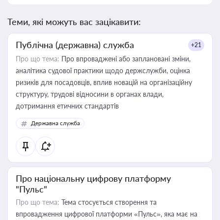
Теми, які можуть вас зацікавити:
Публічна (державна) служба
+21
Про що тема:
Про впроваджені або заплановані зміни,
аналітика судової практики щодо держслужби, оцінка
ризиків для посадовців, вплив новацій на організаційну
структуру, трудові відносини в органах влади,
дотримання етичних стандартів
Державна служба
Про національну цифрову платформу
"Пульс"
Про що тема:
Тема стосується створення та
впровадження цифрової платформи «Пульс», яка має на