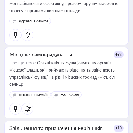
меті забезпечити ефективну, прозору і зручну взаємодію
бізнесу з органами виконавчої влади
Державна служба
Місцеве самоврядування
+98
Про що тема:
Організація та функціонування органів
місцевої влади, які приймають рішення та здійснюють
управлінські функції на рівні місцевих громад (міст, сіл,
селищ)
Державна служба
ЖКГ, ОСББ
Звільнення та призначення керівників
+10