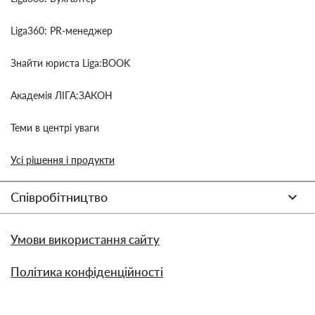
Liga360: PR-менеджер
Знайти юриста Liga:BOOK
Академія ЛІГА:ЗАКОН
Теми в центрі уваги
Усі рішення і продукти
Співробітництво
Умови використання сайту
Політика конфіденційності