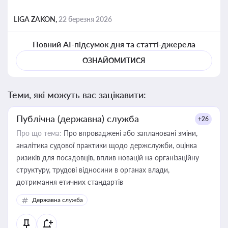
LIGA ZAKON,
22 березня 2026
Повний AI-підсумок дня та статті-джерела
ОЗНАЙОМИТИСЯ
Теми, які можуть вас зацікавити:
Публічна (державна) служба
+26
Про що тема:
Про впроваджені або заплановані зміни,
аналітика судової практики щодо держслужби, оцінка
ризиків для посадовців, вплив новацій на організаційну
структуру, трудові відносини в органах влади,
дотримання етичних стандартів
Державна служба