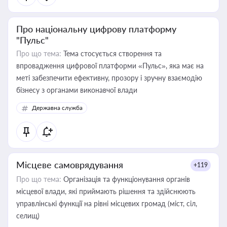
Про національну цифрову платформу
"Пульс"
Про що тема:
Тема стосується створення та
впровадження цифрової платформи «Пульс», яка має на
меті забезпечити ефективну, прозору і зручну взаємодію
бізнесу з органами виконавчої влади
Державна служба
Місцеве самоврядування
+119
Про що тема:
Організація та функціонування органів
місцевої влади, які приймають рішення та здійснюють
управлінські функції на рівні місцевих громад (міст, сіл,
селищ)