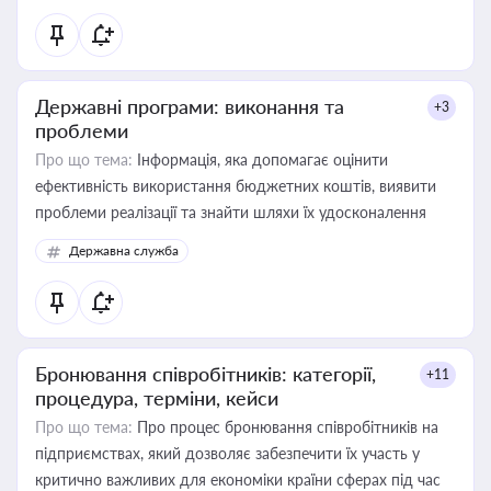
Державні програми: виконання та
+3
проблеми
Про що тема:
Інформація, яка допомагає оцінити
ефективність використання бюджетних коштів, виявити
проблеми реалізації та знайти шляхи їх удосконалення
Державна служба
Бронювання співробітників: категорії,
+11
процедура, терміни, кейси
Про що тема:
Про процес бронювання співробітників на
підприємствах, який дозволяє забезпечити їх участь у
критично важливих для економіки країни сферах під час