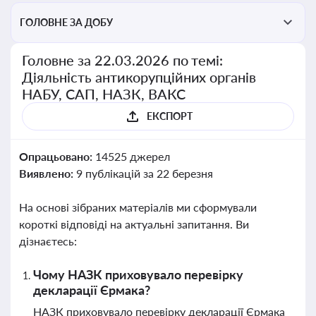
ГОЛОВНЕ ЗА ДОБУ
Головне за 22.03.2026 по темі:
Діяльність антикорупційних органів
НАБУ, САП, НАЗК, ВАКС
ЕКСПОРТ
Опрацьовано:
14525 джерел
Виявлено:
9 публікацій за 22 березня
На основі зібраних матеріалів ми сформували
короткі відповіді на актуальні запитання. Ви
дізнаєтесь:
Чому НАЗК приховувало перевірку
декларації Єрмака?
НАЗК приховувало перевірку декларації Єрмака