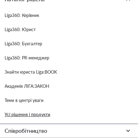
Liga360: Керівник
Liga360: Юрист
Liga360: Бухгалтер
Liga360: PR-менеджер
Знайти юриста Liga:BOOK
Академія ЛІГА:ЗАКОН
Теми в центрі уваги
Усі рішення і продукти
Співробітництво