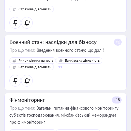
Страхова діяльність
Воєнний стан: наслідки для бізнесу
+1
Про що тема:
Введення воєнного стану: що далі?
Ринок цінних паперів
Банківська діяльність
Страхова діяльність
+11
Фінмоніторинг
+18
Про що тема:
Загальні питання фінансового моніторингу
суб'єктів господарювання, міжбанківський меморандум
про фінмоніторинг