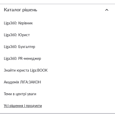
Каталог рішень
Liga360: Керівник
Liga360: Юрист
Liga360: Бухгалтер
Liga360: PR-менеджер
Знайти юриста Liga:BOOK
Академія ЛІГА:ЗАКОН
Теми в центрі уваги
Усі рішення і продукти