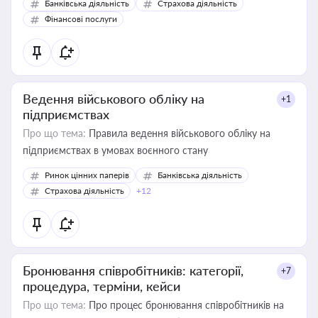
Банківська діяльність
Страхова діяльність
Фінансові послуги
Ведення військового обліку на
+1
підприємствах
Про що тема:
Правила ведення військового обліку на
підприємствах в умовах воєнного стану
Ринок цінних паперів
Банківська діяльність
Страхова діяльність
+12
Бронювання співробітників: категорії,
+7
процедура, терміни, кейси
Про що тема:
Про процес бронювання співробітників на