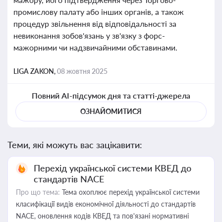
промислову палату або інших органів, а також
процедур звільнення від відповідальності за
невиконання зобов'язань у зв'язку з форс-
мажорними чи надзвичайними обставинами.
LIGA ZAKON,
08 жовтня 2025
Повний AI-підсумок дня та статті-джерела
ОЗНАЙОМИТИСЯ
Теми, які можуть вас зацікавити:
Перехід української системи КВЕД до
стандартів NACE
Про що тема:
Тема охоплює перехід української системи
класифікації видів економічної діяльності до стандартів
NACE, оновлення кодів КВЕД та пов'язані нормативні