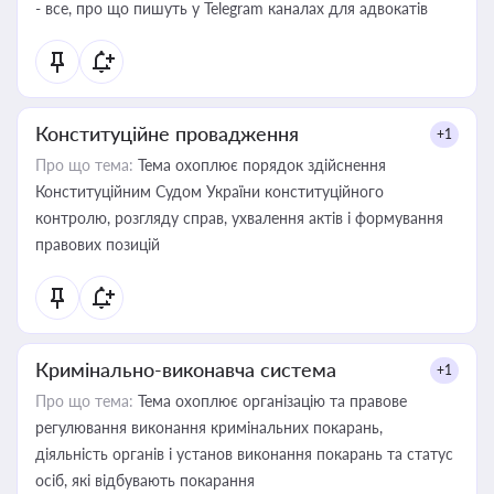
- все, про що пишуть у Telegram каналах для адвокатів
Конституційне провадження
+1
Про що тема:
Тема охоплює порядок здійснення
Конституційним Судом України конституційного
контролю, розгляду справ, ухвалення актів і формування
правових позицій
Кримінально-виконавча система
+1
Про що тема:
Тема охоплює організацію та правове
регулювання виконання кримінальних покарань,
діяльність органів і установ виконання покарань та статус
осіб, які відбувають покарання