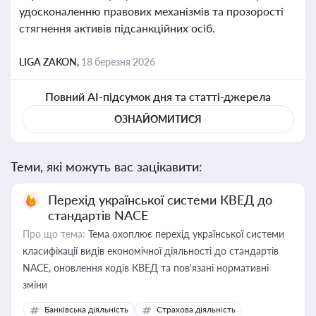
удосконаленню правових механізмів та прозорості
стягнення активів підсанкційних осіб.
LIGA ZAKON,
18 березня 2026
Повний AI-підсумок дня та статті-джерела
ОЗНАЙОМИТИСЯ
Теми, які можуть вас зацікавити:
Перехід української системи КВЕД до
стандартів NACE
Про що тема:
Тема охоплює перехід української системи
класифікації видів економічної діяльності до стандартів
NACE, оновлення кодів КВЕД та пов'язані нормативні
зміни
Банківська діяльність
Страхова діяльність