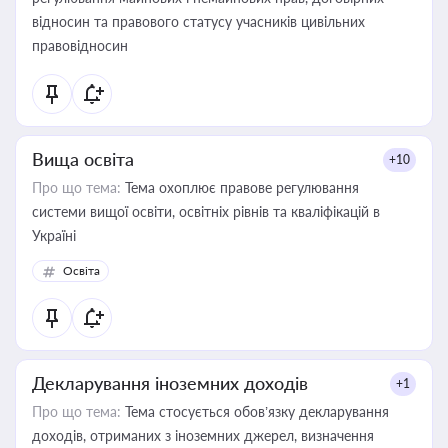
відносин та правового статусу учасників цивільних
правовідносин
Вища освіта
+10
Про що тема:
Тема охоплює правове регулювання
системи вищої освіти, освітніх рівнів та кваліфікацій в
Україні
Освіта
Декларування іноземних доходів
+1
Про що тема:
Тема стосується обов’язку декларування
доходів, отриманих з іноземних джерел, визначення