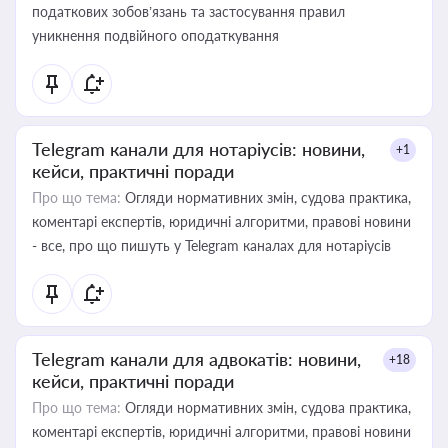
податкових зобов’язань та застосування правил
уникнення подвійного оподаткування
Telegram канали для нотаріусів: новини,
+1
кейси, практичні поради
Про що тема:
Огляди нормативних змін, судова практика,
коментарі експертів, юридичні алгоритми, правові новини
- все, про що пишуть у Telegram каналах для нотаріусів
Telegram канали для адвокатів: новини,
+18
кейси, практичні поради
Про що тема:
Огляди нормативних змін, судова практика,
коментарі експертів, юридичні алгоритми, правові новини