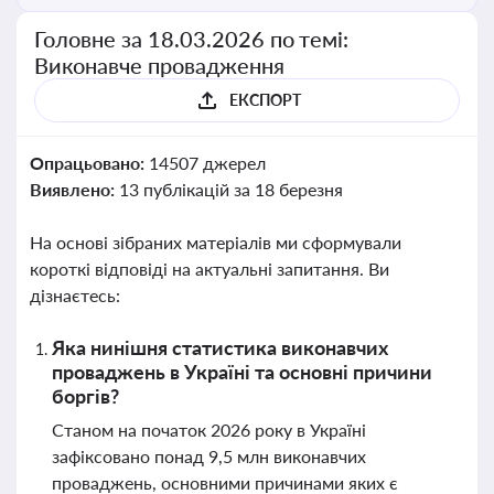
Головне за 18.03.2026 по темі:
Виконавче провадження
ЕКСПОРТ
Опрацьовано:
14507 джерел
Виявлено:
13 публікацій за 18 березня
На основі зібраних матеріалів ми сформували
короткі відповіді на актуальні запитання. Ви
дізнаєтесь:
Яка нинішня статистика виконавчих
проваджень в Україні та основні причини
боргів?
Станом на початок 2026 року в Україні
зафіксовано понад 9,5 млн виконавчих
проваджень, основними причинами яких є