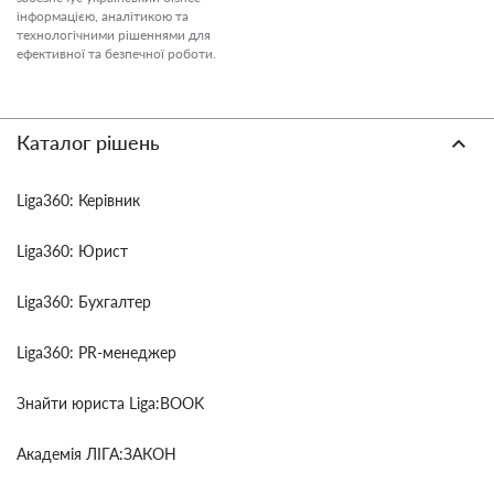
інформацією, аналітикою та
технологічними рішеннями для
ефективної та безпечної роботи.
Каталог рішень
Liga360: Керівник
Liga360: Юрист
Liga360: Бухгалтер
Liga360: PR-менеджер
Знайти юриста Liga:BOOK
Академія ЛІГА:ЗАКОН