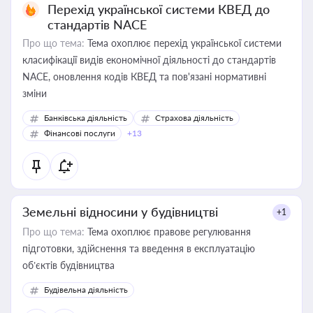
Перехід української системи КВЕД до
стандартів NACE
Про що тема:
Тема охоплює перехід української системи
класифікації видів економічної діяльності до стандартів
NACE, оновлення кодів КВЕД та пов'язані нормативні
зміни
Банківська діяльність
Страхова діяльність
Фінансові послуги
+13
Земельні відносини у будівництві
+1
Про що тема:
Тема охоплює правове регулювання
підготовки, здійснення та введення в експлуатацію
об’єктів будівництва
Будівельна діяльність