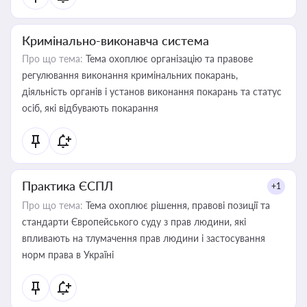
Кримінально-виконавча система
Про що тема:
Тема охоплює організацію та правове
регулювання виконання кримінальних покарань,
діяльність органів і установ виконання покарань та статус
осіб, які відбувають покарання
Практика ЄСПЛ
+1
Про що тема:
Тема охоплює рішення, правові позиції та
стандарти Європейського суду з прав людини, які
впливають на тлумачення прав людини і застосування
норм права в Україні