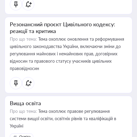
Резонансний проєкт Цивільного кодексу:
реакції та критика
Про що тема:
Тема охоплює оновлення та реформування
цивільного законодавства України, включаючи зміни до
регулювання майнових і немайнових прав, договірних
відносин та правового статусу учасників цивільних
правовідносин
Вища освіта
Про що тема:
Тема охоплює правове регулювання
системи вищої освіти, освітніх рівнів та кваліфікацій в
Україні
Освіта