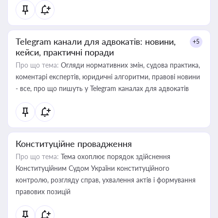
Telegram канали для адвокатів: новини,
+5
кейси, практичні поради
Про що тема:
Огляди нормативних змін, судова практика,
коментарі експертів, юридичні алгоритми, правові новини
- все, про що пишуть у Telegram каналах для адвокатів
Конституційне провадження
Про що тема:
Тема охоплює порядок здійснення
Конституційним Судом України конституційного
контролю, розгляду справ, ухвалення актів і формування
правових позицій