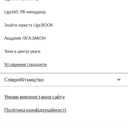
Liga360: PR-менеджер
Знайти юриста Liga:BOOK
Академія ЛІГА:ЗАКОН
Теми в центрі уваги
Усі рішення і продукти
Співробітництво
Умови використання сайту
Політика конфіденційності