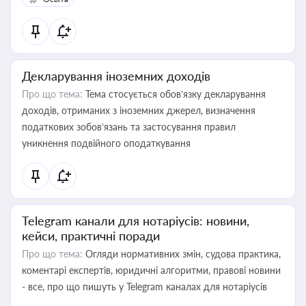
Декларування іноземних доходів
Про що тема:
Тема стосується обов’язку декларування
доходів, отриманих з іноземних джерел, визначення
податкових зобов’язань та застосування правил
уникнення подвійного оподаткування
Telegram канали для нотаріусів: новини,
кейси, практичні поради
Про що тема:
Огляди нормативних змін, судова практика,
коментарі експертів, юридичні алгоритми, правові новини
- все, про що пишуть у Telegram каналах для нотаріусів