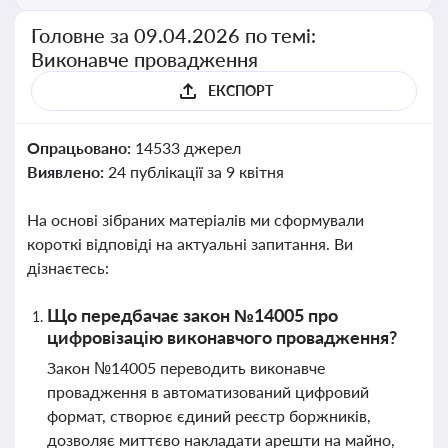
Головне за 09.04.2026 по темі:
Виконавче провадження
ЕКСПОРТ
Опрацьовано:
14533 джерел
Виявлено:
24 публікації за 9 квітня
На основі зібраних матеріалів ми сформували
короткі відповіді на актуальні запитання. Ви
дізнаєтесь:
Що передбачає закон №14005 про
цифровізацію виконавчого провадження?
Закон №14005 переводить виконавче
провадження в автоматизований цифровий
формат, створює єдиний реєстр боржників,
дозволяє миттєво накладати арешти на майно,