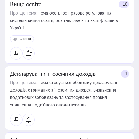
Вища освіта
+10
Про що тема:
Тема охоплює правове регулювання
системи вищої освіти, освітніх рівнів та кваліфікацій в
Україні
Освіта
Декларування іноземних доходів
+1
Про що тема:
Тема стосується обов’язку декларування
доходів, отриманих з іноземних джерел, визначення
податкових зобов’язань та застосування правил
уникнення подвійного оподаткування