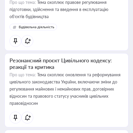
Про що тема:
Тема охоплює правове регулювання
підготовки, здійснення та введення в експлуатацію
об’єктів будівництва
Будівельна діяльність
Резонансний проєкт Цивільного кодексу:
реакції та критика
Про що тема:
Тема охоплює оновлення та реформування
цивільного законодавства України, включаючи зміни до
регулювання майнових і немайнових прав, договірних
відносин та правового статусу учасників цивільних
правовідносин