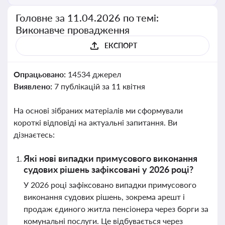
Головне за 11.04.2026 по темі:
Виконавче провадження
ЕКСПОРТ
Опрацьовано:
14534 джерел
Виявлено:
7 публікацій за 11 квітня
На основі зібраних матеріалів ми сформували
короткі відповіді на актуальні запитання. Ви
дізнаєтесь:
Які нові випадки примусового виконання
судових рішень зафіксовані у 2026 році?
У 2026 році зафіксовано випадки примусового
виконання судових рішень, зокрема арешт і
продаж єдиного житла пенсіонера через борги за
комунальні послуги. Це відбувається через