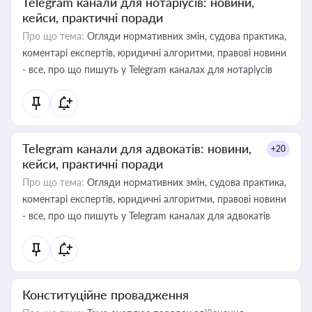
Telegram канали для нотаріусів: новини,
кейси, практичні поради
Про що тема:
Огляди нормативних змін, судова практика,
коментарі експертів, юридичні алгоритми, правові новини
- все, про що пишуть у Telegram каналах для нотаріусів
Telegram канали для адвокатів: новини,
+20
кейси, практичні поради
Про що тема:
Огляди нормативних змін, судова практика,
коментарі експертів, юридичні алгоритми, правові новини
- все, про що пишуть у Telegram каналах для адвокатів
Конституційне провадження