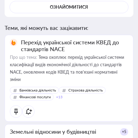
ОЗНАЙОМИТИСЯ
Теми, які можуть вас зацікавити:
Перехід української системи КВЕД до
стандартів NACE
Про що тема:
Тема охоплює перехід української системи
класифікації видів економічної діяльності до стандартів
NACE, оновлення кодів КВЕД та пов'язані нормативні
зміни
Банківська діяльність
Страхова діяльність
Фінансові послуги
+13
Земельні відносини у будівництві
+5