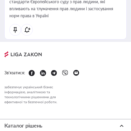
стандарти Європейського суду з прав людини, які
впливають на тлумачення прав людини і застосування
норм права в Україні
Зв'язатися:
забезпечує український бізнес
інформацією, аналітикою та
технологічними рішеннями для
ефективної та безпечної роботи.
Каталог рішень