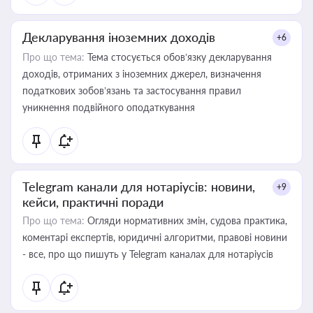
Декларування іноземних доходів
+6
Про що тема:
Тема стосується обов’язку декларування
доходів, отриманих з іноземних джерел, визначення
податкових зобов’язань та застосування правил
уникнення подвійного оподаткування
Telegram канали для нотаріусів: новини,
+9
кейси, практичні поради
Про що тема:
Огляди нормативних змін, судова практика,
коментарі експертів, юридичні алгоритми, правові новини
- все, про що пишуть у Telegram каналах для нотаріусів