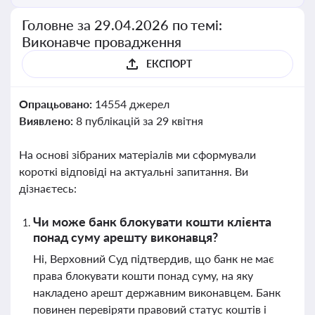
Головне за 29.04.2026 по темі:
Виконавче провадження
ЕКСПОРТ
Опрацьовано:
14554 джерел
Виявлено:
8 публікацій за 29 квітня
На основі зібраних матеріалів ми сформували
короткі відповіді на актуальні запитання. Ви
дізнаєтесь:
Чи може банк блокувати кошти клієнта
понад суму арешту виконавця?
Ні, Верховний Суд підтвердив, що банк не має
права блокувати кошти понад суму, на яку
накладено арешт державним виконавцем. Банк
повинен перевіряти правовий статус коштів і