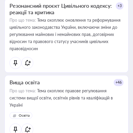
Резонансний проєкт Цивільного кодексу:
+3
реакції та критика
Про що тема:
Тема охоплює оновлення та реформування
цивільного законодавства України, включаючи зміни до
регулювання майнових і немайнових прав, договірних
відносин та правового статусу учасників цивільних
правовідносин
Вища освіта
+46
Про що тема:
Тема охоплює правове регулювання
системи вищої освіти, освітніх рівнів та кваліфікацій в
Україні
Освіта