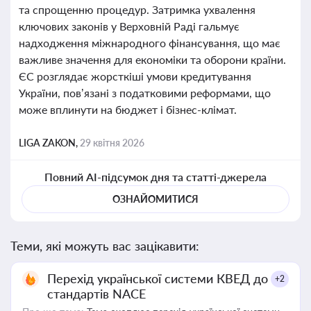
та спрощенню процедур. Затримка ухвалення
ключових законів у Верховній Раді гальмує
надходження міжнародного фінансування, що має
важливе значення для економіки та оборони країни.
ЄС розглядає жорсткіші умови кредитування
України, пов’язані з податковими реформами, що
може вплинути на бюджет і бізнес-клімат.
LIGA ZAKON,
29 квітня 2026
Повний AI-підсумок дня та статті-джерела
ОЗНАЙОМИТИСЯ
Теми, які можуть вас зацікавити:
Перехід української системи КВЕД до
+2
стандартів NACE