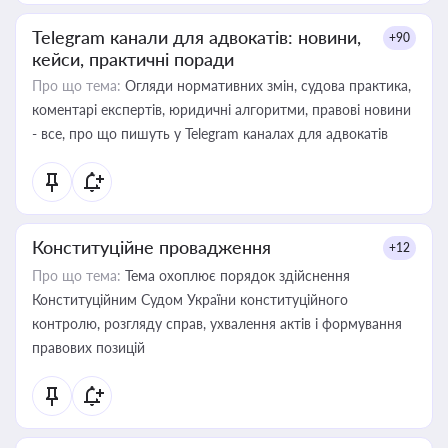
Telegram канали для адвокатів: новини,
+90
кейси, практичні поради
Про що тема:
Огляди нормативних змін, судова практика,
коментарі експертів, юридичні алгоритми, правові новини
- все, про що пишуть у Telegram каналах для адвокатів
Конституційне провадження
+12
Про що тема:
Тема охоплює порядок здійснення
Конституційним Судом України конституційного
контролю, розгляду справ, ухвалення актів і формування
правових позицій