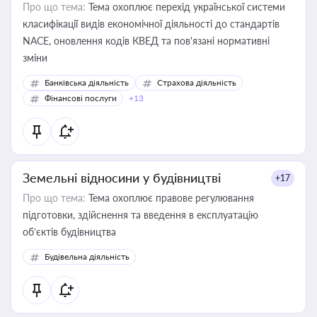
Про що тема:
Тема охоплює перехід української системи
класифікації видів економічної діяльності до стандартів
NACE, оновлення кодів КВЕД та пов'язані нормативні
зміни
Банківська діяльність
Страхова діяльність
Фінансові послуги
+13
Земельні відносини у будівництві
+17
Про що тема:
Тема охоплює правове регулювання
підготовки, здійснення та введення в експлуатацію
об’єктів будівництва
Будівельна діяльність