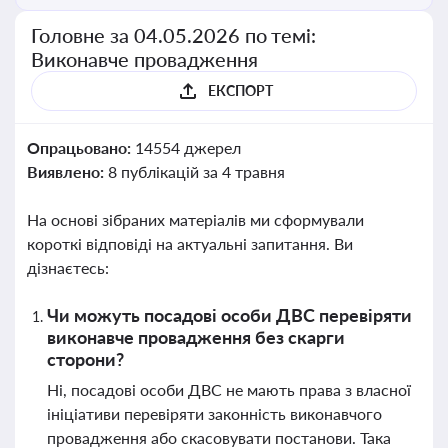
Головне за 04.05.2026 по темі:
Виконавче провадження
ЕКСПОРТ
Опрацьовано:
14554 джерел
Виявлено:
8 публікацій за 4 травня
На основі зібраних матеріалів ми сформували
короткі відповіді на актуальні запитання. Ви
дізнаєтесь:
Чи можуть посадові особи ДВС перевіряти
виконавче провадження без скарги
сторони?
Ні, посадові особи ДВС не мають права з власної
ініціативи перевіряти законність виконавчого
провадження або скасовувати постанови. Така