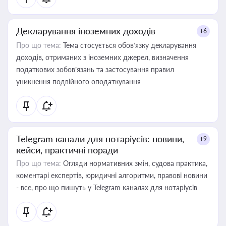
Декларування іноземних доходів
+6
Про що тема:
Тема стосується обов’язку декларування
доходів, отриманих з іноземних джерел, визначення
податкових зобов’язань та застосування правил
уникнення подвійного оподаткування
Telegram канали для нотаріусів: новини,
+9
кейси, практичні поради
Про що тема:
Огляди нормативних змін, судова практика,
коментарі експертів, юридичні алгоритми, правові новини
- все, про що пишуть у Telegram каналах для нотаріусів