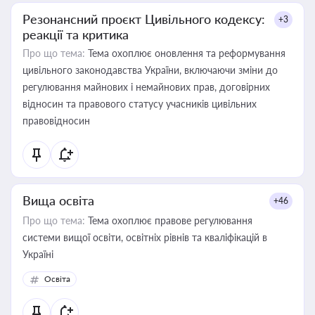
Резонансний проєкт Цивільного кодексу:
+3
реакції та критика
Про що тема:
Тема охоплює оновлення та реформування
цивільного законодавства України, включаючи зміни до
регулювання майнових і немайнових прав, договірних
відносин та правового статусу учасників цивільних
правовідносин
Вища освіта
+46
Про що тема:
Тема охоплює правове регулювання
системи вищої освіти, освітніх рівнів та кваліфікацій в
Україні
Освіта