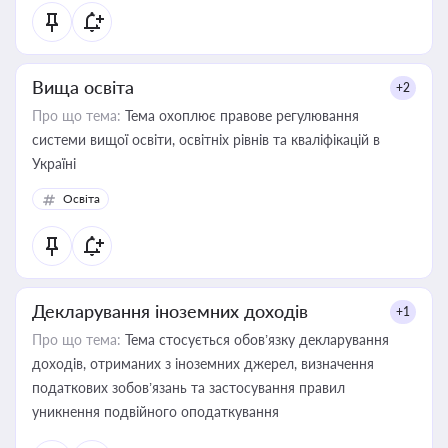
Вища освіта
+2
Про що тема:
Тема охоплює правове регулювання
системи вищої освіти, освітніх рівнів та кваліфікацій в
Україні
Освіта
Декларування іноземних доходів
+1
Про що тема:
Тема стосується обов’язку декларування
доходів, отриманих з іноземних джерел, визначення
податкових зобов’язань та застосування правил
уникнення подвійного оподаткування