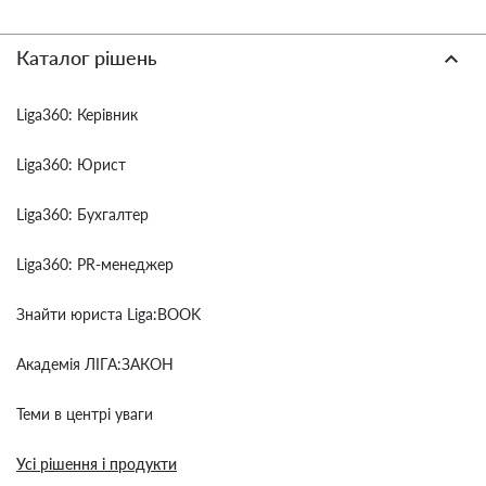
Каталог рішень
Liga360: Керівник
Liga360: Юрист
Liga360: Бухгалтер
Liga360: PR-менеджер
Знайти юриста Liga:BOOK
Академія ЛІГА:ЗАКОН
Теми в центрі уваги
Усі рішення і продукти