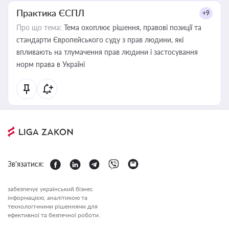
Практика ЄСПЛ
+9
Про що тема:
Тема охоплює рішення, правові позиції та
стандарти Європейського суду з прав людини, які
впливають на тлумачення прав людини і застосування
норм права в Україні
Зв'язатися:
забезпечує український бізнес
інформацією, аналітикою та
технологічними рішеннями для
ефективної та безпечної роботи.