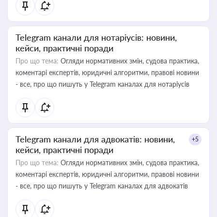
Telegram канали для нотаріусів: новини,
кейси, практичні поради
Про що тема:
Огляди нормативних змін, судова практика,
коментарі експертів, юридичні алгоритми, правові новини
- все, про що пишуть у Telegram каналах для нотаріусів
Telegram канали для адвокатів: новини,
+5
кейси, практичні поради
Про що тема:
Огляди нормативних змін, судова практика,
коментарі експертів, юридичні алгоритми, правові новини
- все, про що пишуть у Telegram каналах для адвокатів