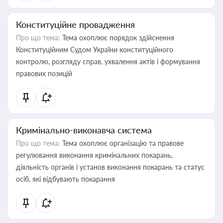
Конституційне провадження
Про що тема:
Тема охоплює порядок здійснення
Конституційним Судом України конституційного
контролю, розгляду справ, ухвалення актів і формування
правових позицій
Кримінально-виконавча система
Про що тема:
Тема охоплює організацію та правове
регулювання виконання кримінальних покарань,
діяльність органів і установ виконання покарань та статус
осіб, які відбувають покарання