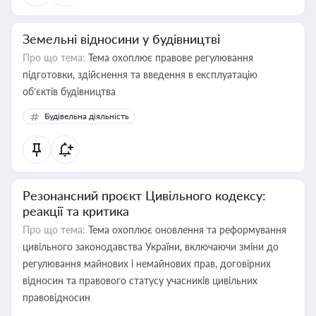
Земельні відносини у будівництві
Про що тема:
Тема охоплює правове регулювання
підготовки, здійснення та введення в експлуатацію
об’єктів будівництва
Будівельна діяльність
Резонансний проєкт Цивільного кодексу:
реакції та критика
Про що тема:
Тема охоплює оновлення та реформування
цивільного законодавства України, включаючи зміни до
регулювання майнових і немайнових прав, договірних
відносин та правового статусу учасників цивільних
правовідносин