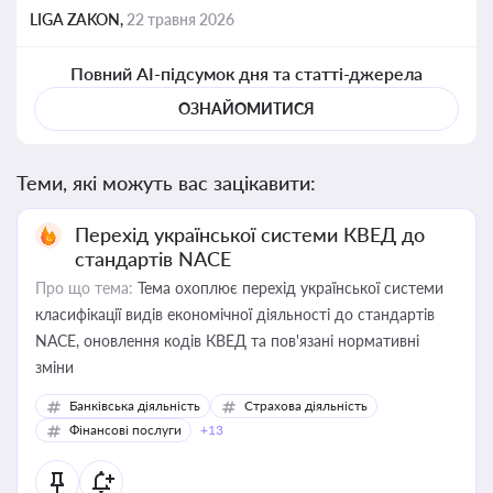
LIGA ZAKON,
22 травня 2026
Повний AI-підсумок дня та статті-джерела
ОЗНАЙОМИТИСЯ
Теми, які можуть вас зацікавити:
Перехід української системи КВЕД до
стандартів NACE
Про що тема:
Тема охоплює перехід української системи
класифікації видів економічної діяльності до стандартів
NACE, оновлення кодів КВЕД та пов'язані нормативні
зміни
Банківська діяльність
Страхова діяльність
Фінансові послуги
+13