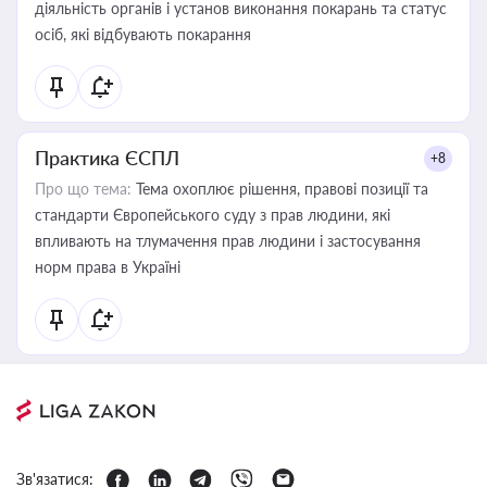
діяльність органів і установ виконання покарань та статус
осіб, які відбувають покарання
Практика ЄСПЛ
+8
Про що тема:
Тема охоплює рішення, правові позиції та
стандарти Європейського суду з прав людини, які
впливають на тлумачення прав людини і застосування
норм права в Україні
Зв'язатися: