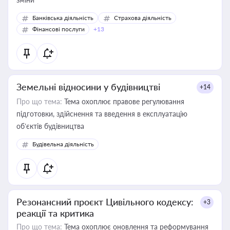
Банківська діяльність
Страхова діяльність
Фінансові послуги
+13
Земельні відносини у будівництві
+14
Про що тема:
Тема охоплює правове регулювання
підготовки, здійснення та введення в експлуатацію
об’єктів будівництва
Будівельна діяльність
Резонансний проєкт Цивільного кодексу:
+3
реакції та критика
Про що тема:
Тема охоплює оновлення та реформування