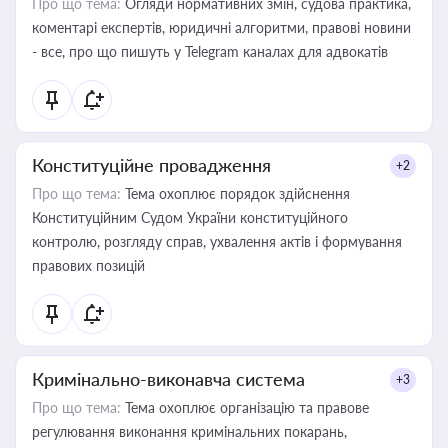
Про що тема:
Огляди нормативних змін, судова практика,
коментарі експертів, юридичні алгоритми, правові новини
- все, про що пишуть у Telegram каналах для адвокатів
Конституційне провадження
+2
Про що тема:
Тема охоплює порядок здійснення
Конституційним Судом України конституційного
контролю, розгляду справ, ухвалення актів і формування
правових позицій
Кримінально-виконавча система
+3
Про що тема:
Тема охоплює організацію та правове
регулювання виконання кримінальних покарань,