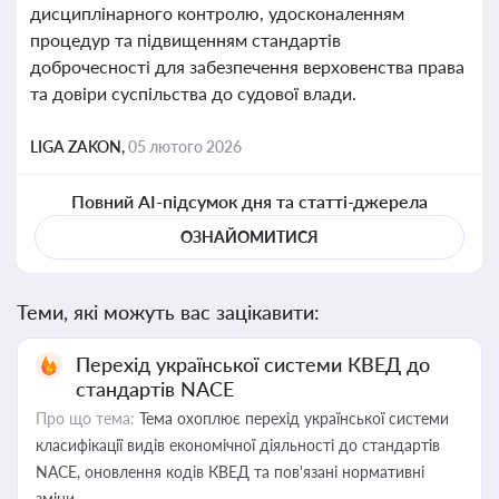
дисциплінарного контролю, удосконаленням
процедур та підвищенням стандартів
доброчесності для забезпечення верховенства права
та довіри суспільства до судової влади.
LIGA ZAKON,
05 лютого 2026
Повний AI-підсумок дня та статті-джерела
ОЗНАЙОМИТИСЯ
Теми, які можуть вас зацікавити:
Перехід української системи КВЕД до
стандартів NACE
Про що тема:
Тема охоплює перехід української системи
класифікації видів економічної діяльності до стандартів
NACE, оновлення кодів КВЕД та пов'язані нормативні
зміни