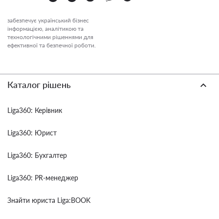
забезпечує український бізнес
інформацією, аналітикою та
технологічними рішеннями для
ефективної та безпечної роботи.
Каталог рішень
Liga360: Керівник
Liga360: Юрист
Liga360: Бухгалтер
Liga360: PR-менеджер
Знайти юриста Liga:BOOK