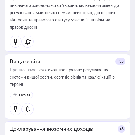
цивільного законодавства України, включаючи зміни до
регулювання майнових і немайнових прав, договірних
відносин та правового статусу учасників цивільних
правовідносин
Вища освіта
+35
Про що тема:
Тема охоплює правове регулювання
системи вищої освіти, освітніх рівнів та кваліфікацій в
Україні
Освіта
Декларування іноземних доходів
+6