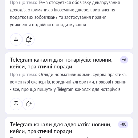
Про що тема:
Тема стосується обов’язку декларування
доходів, отриманих з іноземних джерел, визначення
податкових зобов’язань та застосування правил
уникнення подвійного оподаткування
Telegram канали для нотаріусів: новини,
+6
кейси, практичні поради
Про що тема:
Огляди нормативних змін, судова практика,
коментарі експертів, юридичні алгоритми, правові новини
- все, про що пишуть у Telegram каналах для нотаріусів
Telegram канали для адвокатів: новини,
+80
кейси, практичні поради