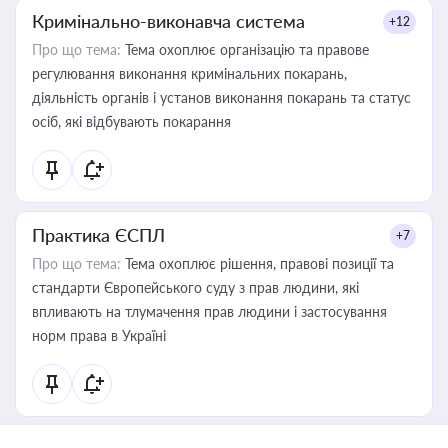
Кримінально-виконавча система
+12
Про що тема:
Тема охоплює організацію та правове
регулювання виконання кримінальних покарань,
діяльність органів і установ виконання покарань та статус
осіб, які відбувають покарання
Практика ЄСПЛ
+7
Про що тема:
Тема охоплює рішення, правові позиції та
стандарти Європейського суду з прав людини, які
впливають на тлумачення прав людини і застосування
норм права в Україні