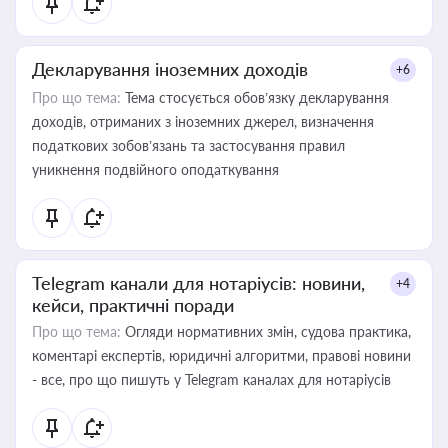
Декларування іноземних доходів
+6
Про що тема:
Тема стосується обов’язку декларування
доходів, отриманих з іноземних джерел, визначення
податкових зобов’язань та застосування правил
уникнення подвійного оподаткування
Telegram канали для нотаріусів: новини,
+4
кейси, практичні поради
Про що тема:
Огляди нормативних змін, судова практика,
коментарі експертів, юридичні алгоритми, правові новини
- все, про що пишуть у Telegram каналах для нотаріусів