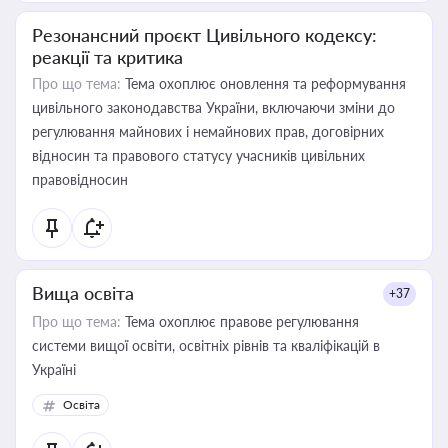
Резонансний проєкт Цивільного кодексу:
реакції та критика
Про що тема:
Тема охоплює оновлення та реформування
цивільного законодавства України, включаючи зміни до
регулювання майнових і немайнових прав, договірних
відносин та правового статусу учасників цивільних
правовідносин
Вища освіта
+37
Про що тема:
Тема охоплює правове регулювання
системи вищої освіти, освітніх рівнів та кваліфікацій в
Україні
Освіта