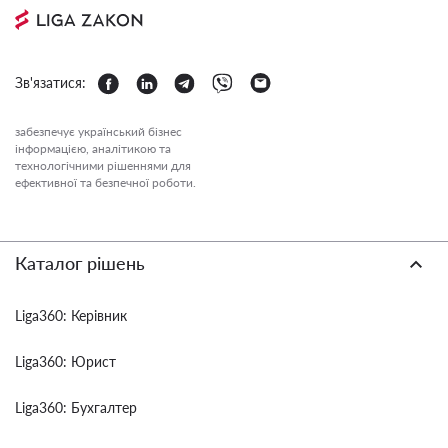
Зв'язатися:
забезпечує український бізнес
інформацією, аналітикою та
технологічними рішеннями для
ефективної та безпечної роботи.
Каталог рішень
Liga360: Керівник
Liga360: Юрист
Liga360: Бухгалтер