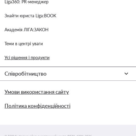
Liga360: PR-менеджер
Знайти юриста Liga:BOOK
Академія ЛІГА:ЗАКОН
Теми в центрі уваги
Усі рішення і продукти
Співробітництво
Умови використання сайту
Політика конфіденційності