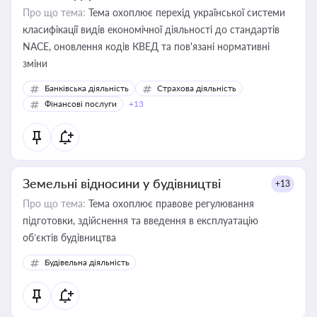
Про що тема:
Тема охоплює перехід української системи
класифікації видів економічної діяльності до стандартів
NACE, оновлення кодів КВЕД та пов'язані нормативні
зміни
Банківська діяльність
Страхова діяльність
Фінансові послуги
+13
Земельні відносини у будівництві
+13
Про що тема:
Тема охоплює правове регулювання
підготовки, здійснення та введення в експлуатацію
об’єктів будівництва
Будівельна діяльність