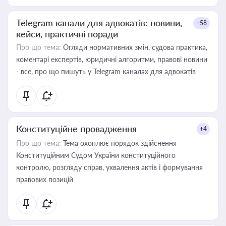
Telegram канали для адвокатів: новини,
+58
кейси, практичні поради
Про що тема:
Огляди нормативних змін, судова практика,
коментарі експертів, юридичні алгоритми, правові новини
- все, про що пишуть у Telegram каналах для адвокатів
Конституційне провадження
+4
Про що тема:
Тема охоплює порядок здійснення
Конституційним Судом України конституційного
контролю, розгляду справ, ухвалення актів і формування
правових позицій