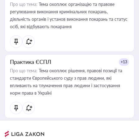
Про що тема:
Тема охоплює організацію та правове
регулювання виконання кримінальних покарань,
діяльність органів і установ виконання покарань та статус
осіб, які відбувають покарання
Практика ЄСПЛ
+13
Про що тема:
Тема охоплює рішення, правові позиції та
стандарти Європейського суду з прав людини, які
впливають на тлумачення прав людини і застосування
норм права в Україні