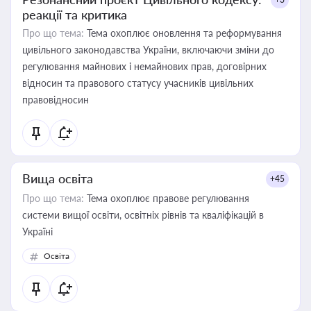
реакції та критика
Про що тема:
Тема охоплює оновлення та реформування
цивільного законодавства України, включаючи зміни до
регулювання майнових і немайнових прав, договірних
відносин та правового статусу учасників цивільних
правовідносин
Вища освіта
+45
Про що тема:
Тема охоплює правове регулювання
системи вищої освіти, освітніх рівнів та кваліфікацій в
Україні
Освіта