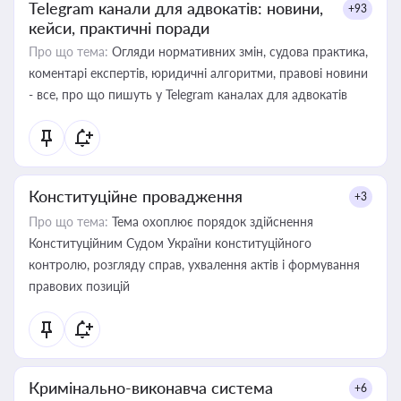
Telegram канали для адвокатів: новини,
+93
кейси, практичні поради
Про що тема:
Огляди нормативних змін, судова практика,
коментарі експертів, юридичні алгоритми, правові новини
- все, про що пишуть у Telegram каналах для адвокатів
Конституційне провадження
+3
Про що тема:
Тема охоплює порядок здійснення
Конституційним Судом України конституційного
контролю, розгляду справ, ухвалення актів і формування
правових позицій
Кримінально-виконавча система
+6