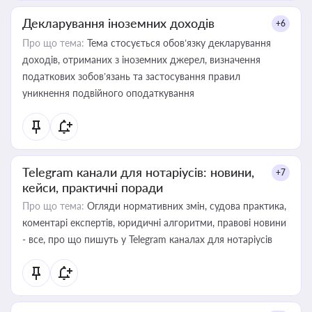
Декларування іноземних доходів
+6
Про що тема:
Тема стосується обов’язку декларування
доходів, отриманих з іноземних джерел, визначення
податкових зобов’язань та застосування правил
уникнення подвійного оподаткування
Telegram канали для нотаріусів: новини,
+7
кейси, практичні поради
Про що тема:
Огляди нормативних змін, судова практика,
коментарі експертів, юридичні алгоритми, правові новини
- все, про що пишуть у Telegram каналах для нотаріусів