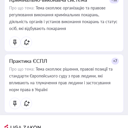
Про що тема:
Тема охоплює організацію та правове
регулювання виконання кримінальних покарань,
діяльність органів і установ виконання покарань та статус
осіб, які відбувають покарання
Практика ЄСПЛ
+7
Про що тема:
Тема охоплює рішення, правові позиції та
стандарти Європейського суду з прав людини, які
впливають на тлумачення прав людини і застосування
норм права в Україні