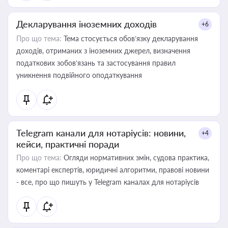
Декларування іноземних доходів
+6
Про що тема:
Тема стосується обов’язку декларування
доходів, отриманих з іноземних джерел, визначення
податкових зобов’язань та застосування правил
уникнення подвійного оподаткування
Telegram канали для нотаріусів: новини,
+4
кейси, практичні поради
Про що тема:
Огляди нормативних змін, судова практика,
коментарі експертів, юридичні алгоритми, правові новини
- все, про що пишуть у Telegram каналах для нотаріусів