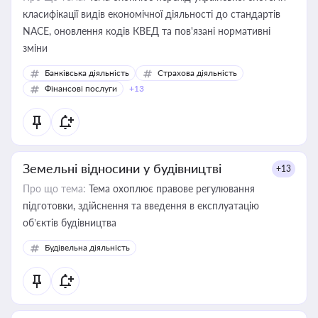
класифікації видів економічної діяльності до стандартів
NACE, оновлення кодів КВЕД та пов'язані нормативні
зміни
Банківська діяльність
Страхова діяльність
Фінансові послуги
+13
Земельні відносини у будівництві
+13
Про що тема:
Тема охоплює правове регулювання
підготовки, здійснення та введення в експлуатацію
об’єктів будівництва
Будівельна діяльність