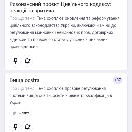
Резонансний проєкт Цивільного кодексу:
реакції та критика
Про що тема:
Тема охоплює оновлення та реформування
цивільного законодавства України, включаючи зміни до
регулювання майнових і немайнових прав, договірних
відносин та правового статусу учасників цивільних
правовідносин
Вища освіта
+37
Про що тема:
Тема охоплює правове регулювання
системи вищої освіти, освітніх рівнів та кваліфікацій в
Україні
Освіта