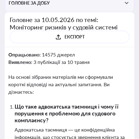
ГОЛОВНЕ ЗА ДОБУ
Головне за 10.05.2026 по темі:
Моніторинг ризиків у судовій системі
ЕКСПОРТ
Опрацьовано:
14575 джерел
Виявлено:
3 публікації за 10 травня
На основі зібраних матеріалів ми сформували
короткі відповіді на актуальні запитання. Ви
дізнаєтесь:
Що таке адвокатська таємниця і чому її
порушення є проблемою для судового
комплаєнсу?
Адвокатська таємниця — це конфіденційна
інформація, що стосується звернення клієнта за