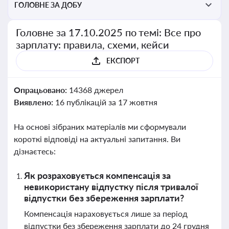
ГОЛОВНЕ ЗА ДОБУ
Головне за 17.10.2025 по темі: Все про
зарплату: правила, схеми, кейси
ЕКСПОРТ
Опрацьовано:
14368 джерел
Виявлено:
16 публікацій за 17 жовтня
На основі зібраних матеріалів ми сформували
короткі відповіді на актуальні запитання. Ви
дізнаєтесь:
Як розраховується компенсація за
невикористану відпустку після тривалої
відпустки без збереження зарплати?
Компенсація нараховується лише за період
відпустки без збереження зарплати до 24 грудня