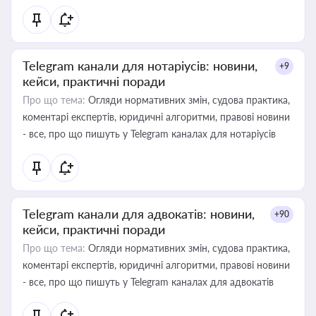
Telegram канали для нотаріусів: новини,
+9
кейси, практичні поради
Про що тема:
Огляди нормативних змін, судова практика,
коментарі експертів, юридичні алгоритми, правові новини
- все, про що пишуть у Telegram каналах для нотаріусів
Telegram канали для адвокатів: новини,
+90
кейси, практичні поради
Про що тема:
Огляди нормативних змін, судова практика,
коментарі експертів, юридичні алгоритми, правові новини
- все, про що пишуть у Telegram каналах для адвокатів