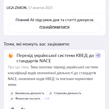
LIGA ZAKON,
17 жовтня 2025
Повний AI-підсумок дня та статті-джерела
ОЗНАЙОМИТИСЯ
Теми, які можуть вас зацікавити:
Перехід української системи КВЕД до
+2
стандартів NACE
Про що тема:
Тема охоплює перехід української системи
класифікації видів економічної діяльності до стандартів
NACE, оновлення кодів КВЕД та пов'язані нормативні
зміни
Банківська діяльність
Страхова діяльність
Фінансові послуги
+13