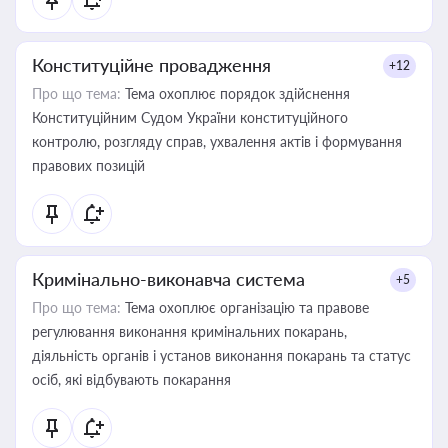
Конституційне провадження
+12
Про що тема:
Тема охоплює порядок здійснення
Конституційним Судом України конституційного
контролю, розгляду справ, ухвалення актів і формування
правових позицій
Кримінально-виконавча система
+5
Про що тема:
Тема охоплює організацію та правове
регулювання виконання кримінальних покарань,
діяльність органів і установ виконання покарань та статус
осіб, які відбувають покарання