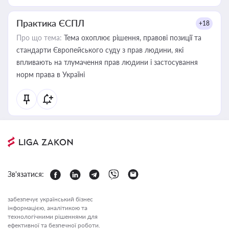
Практика ЄСПЛ
+18
Про що тема:
Тема охоплює рішення, правові позиції та
стандарти Європейського суду з прав людини, які
впливають на тлумачення прав людини і застосування
норм права в Україні
Зв'язатися:
забезпечує український бізнес
інформацією, аналітикою та
технологічними рішеннями для
ефективної та безпечної роботи.