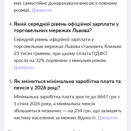
має самостійно донарахувати внесок у повному
розмірі.
Джерело
Який середній рівень офіційної зарплати у
торговельних мережах Львова?
Середній рівень офіційної зарплати у
торговельних мережах Львова становить близько
23 тисяч гривень, при цьому сплата ПДФО
зросла на 32% порівняно з минулим роком.
Джерело
Як зміниться мінімальна заробітна плата та
пенсія у 2026 році?
Мінімальна заробітна плата зросте до 8647 грн з
1 січня 2026 року, а мінімальна пенсія
збільшиться незначно — на 234 грн, що залишить
частину населення за межею бідності.
Джерело