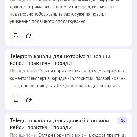
доходів, отриманих з іноземних джерел, визначення
податкових зобов’язань та застосування правил
уникнення подвійного оподаткування
Telegram канали для нотаріусів: новини,
кейси, практичні поради
Про що тема:
Огляди нормативних змін, судова практика,
коментарі експертів, юридичні алгоритми, правові новини
- все, про що пишуть у Telegram каналах для нотаріусів
Telegram канали для адвокатів: новини,
+16
кейси, практичні поради
Про що тема:
Огляди нормативних змін, судова практика,