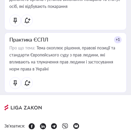
осіб, які відбувають покарання
Практика ЄСПЛ
+1
Про що тема:
Тема охоплює рішення, правові позиції та
стандарти Європейського суду з прав людини, які
впливають на тлумачення прав людини і застосування
норм права в Україні
Зв'язатися: