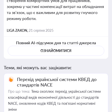
створення комфортних умов для працівників,
зокрема у частині компенсації витрат на обладнання
та зв’язок, що є важливим для розвитку гнучкого
режиму роботи.
LIGA ZAKON,
21 серпня 2025
Повний AI-підсумок дня та статті-джерела
ОЗНАЙОМИТИСЯ
Теми, які можуть вас зацікавити:
Перехід української системи КВЕД до
стандартів NACE
Про що тема:
Тема охоплює перехід української системи
класифікації видів економічної діяльності до стандартів
NACE, оновлення кодів КВЕД та пов'язані нормативні
зміни