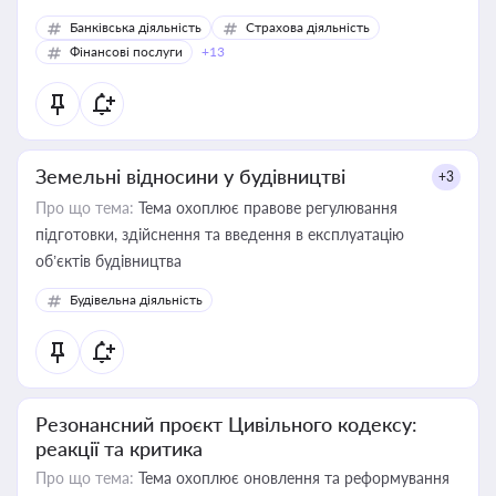
Банківська діяльність
Страхова діяльність
Фінансові послуги
+13
Земельні відносини у будівництві
+3
Про що тема:
Тема охоплює правове регулювання
підготовки, здійснення та введення в експлуатацію
об’єктів будівництва
Будівельна діяльність
Резонансний проєкт Цивільного кодексу:
реакції та критика
Про що тема:
Тема охоплює оновлення та реформування