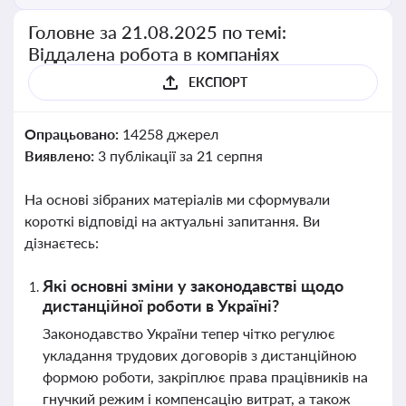
Головне за 21.08.2025 по темі:
Віддалена робота в компаніях
ЕКСПОРТ
Опрацьовано:
14258 джерел
Виявлено:
3 публікації за 21 серпня
На основі зібраних матеріалів ми сформували
короткі відповіді на актуальні запитання. Ви
дізнаєтесь:
Які основні зміни у законодавстві щодо
дистанційної роботи в Україні?
Законодавство України тепер чітко регулює
укладання трудових договорів з дистанційною
формою роботи, закріплює права працівників на
гнучкий режим і компенсацію витрат, а також