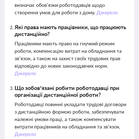
визначає обов’язки роботодавців щодо
створення умов для роботи з дому.
Джерело
Які права мають працівники, що працюють
дистанційно?
Працівники мають право на гнучкий режим
роботи, компенсацію витрат на обладнання та
зв’язок, а також на захист своїх трудових прав
відповідно до нових законодавчих норм.
Джерело
Що зобов’язані робити роботодавці при
організації дистанційної роботи?
Роботодавці повинні укладати трудові договори
з дистанційною формою роботи, забезпечувати
належні умови праці, а також компенсувати
витрати працівників на обладнання та зв’язок.
Джерело