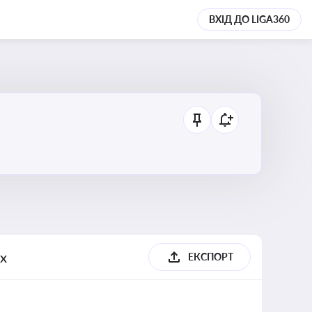
ВХІД ДО LIGA360
ях
ЕКСПОРТ