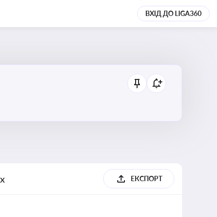
ВХІД ДО LIGA360
ях
ЕКСПОРТ