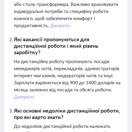
або столу-трансформера. Важливо враховувати
індивідуальні потреби та специфіку роботи
кожного, щоб забезпечити комфорт і
продуктивність.
Джерело
Які вакансії пропонуються для
дистанційної роботи і який рівень
заробітку?
На дистанційну роботу пропонують посади
менеджерів чатів, перекладачів, адміністраторів
інтернет-магазинів, модераторів чатів та інші.
Зарплати варіюються від 900 до 1400 доларів на
місяць залежно від посади та обсягу роботи.
Джерело
Які основні недоліки дистанційної роботи,
про які варто знати?
До недоліків дистанційної роботи належать