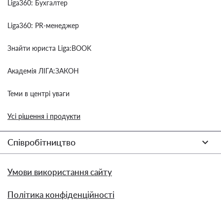
Liga360: Бухгалтер
Liga360: PR-менеджер
Знайти юриста Liga:BOOK
Академія ЛІГА:ЗАКОН
Теми в центрі уваги
Усі рішення і продукти
Співробітництво
Умови використання сайту
Політика конфіденційності