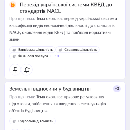
Перехід української системи КВЕД до
стандартів NACE
Про що тема:
Тема охоплює перехід української системи
класифікації видів економічної діяльності до стандартів
NACE, оновлення кодів КВЕД та пов'язані нормативні
зміни
Банківська діяльність
Страхова діяльність
Фінансові послуги
+13
Земельні відносини у будівництві
+3
Про що тема:
Тема охоплює правове регулювання
підготовки, здійснення та введення в експлуатацію
об’єктів будівництва
Будівельна діяльність