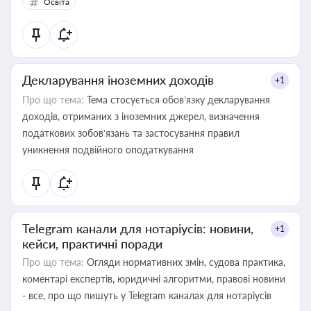
Освіта
Декларування іноземних доходів
+1
Про що тема:
Тема стосується обов’язку декларування
доходів, отриманих з іноземних джерел, визначення
податкових зобов’язань та застосування правил
уникнення подвійного оподаткування
Telegram канали для нотаріусів: новини,
+1
кейси, практичні поради
Про що тема:
Огляди нормативних змін, судова практика,
коментарі експертів, юридичні алгоритми, правові новини
- все, про що пишуть у Telegram каналах для нотаріусів