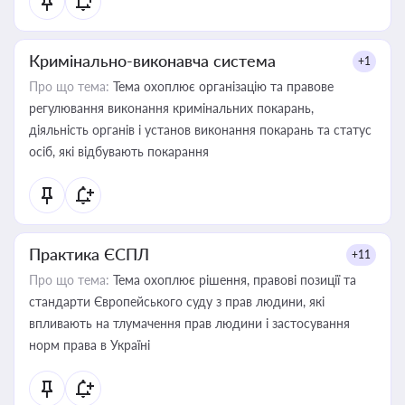
Кримінально-виконавча система
+1
Про що тема:
Тема охоплює організацію та правове
регулювання виконання кримінальних покарань,
діяльність органів і установ виконання покарань та статус
осіб, які відбувають покарання
Практика ЄСПЛ
+11
Про що тема:
Тема охоплює рішення, правові позиції та
стандарти Європейського суду з прав людини, які
впливають на тлумачення прав людини і застосування
норм права в Україні