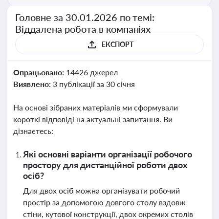
Головне за 30.01.2026 по темі:
Віддалена робота в компаніях
ЕКСПОРТ
Опрацьовано:
14426 джерел
Виявлено:
3 публікації за 30 січня
На основі зібраних матеріалів ми сформували
короткі відповіді на актуальні запитання. Ви
дізнаєтесь:
Які основні варіанти організації робочого
простору для дистанційної роботи двох
осіб?
Для двох осіб можна організувати робочий
простір за допомогою довгого столу вздовж
стіни, кутової конструкції, двох окремих столів