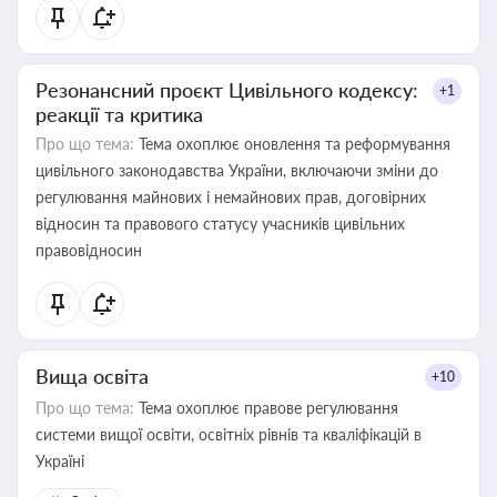
Резонансний проєкт Цивільного кодексу:
+1
реакції та критика
Про що тема:
Тема охоплює оновлення та реформування
цивільного законодавства України, включаючи зміни до
регулювання майнових і немайнових прав, договірних
відносин та правового статусу учасників цивільних
правовідносин
Вища освіта
+10
Про що тема:
Тема охоплює правове регулювання
системи вищої освіти, освітніх рівнів та кваліфікацій в
Україні