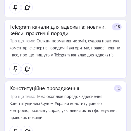
Telegram канали для адвокатів: новини,
+18
кейси, практичні поради
Про що тема:
Огляди нормативних змін, судова практика,
коментарі експертів, юридичні алгоритми, правові новини
- все, про що пишуть у Telegram каналах для адвокатів
Конституційне провадження
+1
Про що тема:
Тема охоплює порядок здійснення
Конституційним Судом України конституційного
контролю, розгляду справ, ухвалення актів і формування
правових позицій