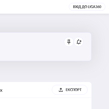
ВХІД ДО LIGA360
ях
ЕКСПОРТ