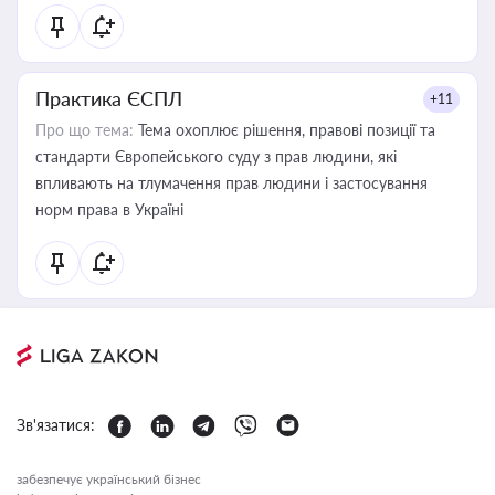
Практика ЄСПЛ
+11
Про що тема:
Тема охоплює рішення, правові позиції та
стандарти Європейського суду з прав людини, які
впливають на тлумачення прав людини і застосування
норм права в Україні
Зв'язатися:
забезпечує український бізнес