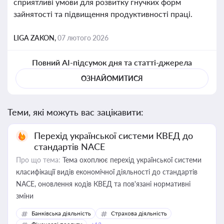
сприятливі умови для розвитку гнучких форм
зайнятості та підвищення продуктивності праці.
LIGA ZAKON,
07 лютого 2026
Повний AI-підсумок дня та статті-джерела
ОЗНАЙОМИТИСЯ
Теми, які можуть вас зацікавити:
Перехід української системи КВЕД до
стандартів NACE
Про що тема:
Тема охоплює перехід української системи
класифікації видів економічної діяльності до стандартів
NACE, оновлення кодів КВЕД та пов'язані нормативні
зміни
Банківська діяльність
Страхова діяльність