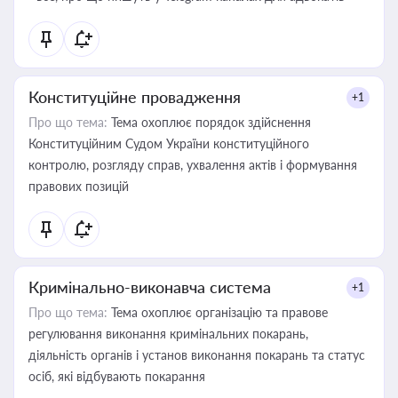
Конституційне провадження
+1
Про що тема:
Тема охоплює порядок здійснення
Конституційним Судом України конституційного
контролю, розгляду справ, ухвалення актів і формування
правових позицій
Кримінально-виконавча система
+1
Про що тема:
Тема охоплює організацію та правове
регулювання виконання кримінальних покарань,
діяльність органів і установ виконання покарань та статус
осіб, які відбувають покарання