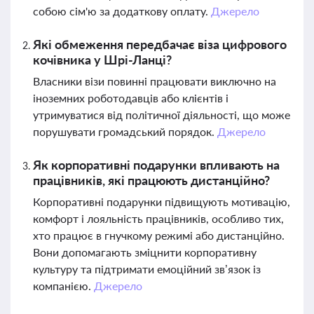
собою сім'ю за додаткову оплату.
Джерело
Які обмеження передбачає віза цифрового
кочівника у Шрі-Ланці?
Власники візи повинні працювати виключно на
іноземних роботодавців або клієнтів і
утримуватися від політичної діяльності, що може
порушувати громадський порядок.
Джерело
Як корпоративні подарунки впливають на
працівників, які працюють дистанційно?
Корпоративні подарунки підвищують мотивацію,
комфорт і лояльність працівників, особливо тих,
хто працює в гнучкому режимі або дистанційно.
Вони допомагають зміцнити корпоративну
культуру та підтримати емоційний зв’язок із
компанією.
Джерело