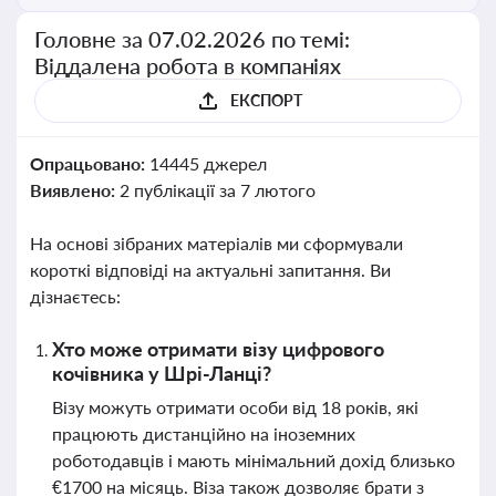
Головне за 07.02.2026 по темі:
Віддалена робота в компаніях
ЕКСПОРТ
Опрацьовано:
14445 джерел
Виявлено:
2 публікації за 7 лютого
На основі зібраних матеріалів ми сформували
короткі відповіді на актуальні запитання. Ви
дізнаєтесь:
Хто може отримати візу цифрового
кочівника у Шрі-Ланці?
Візу можуть отримати особи від 18 років, які
працюють дистанційно на іноземних
роботодавців і мають мінімальний дохід близько
€1700 на місяць. Віза також дозволяє брати з