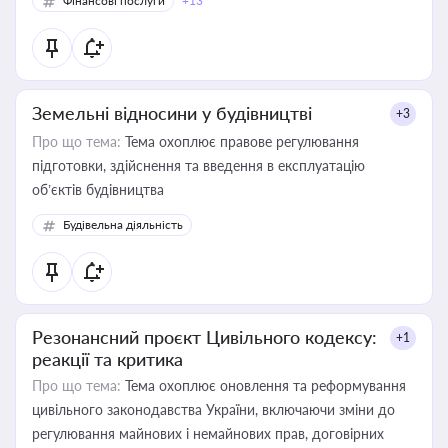
Фінансові послуги
+13
Земельні відносини у будівництві
+3
Про що тема:
Тема охоплює правове регулювання
підготовки, здійснення та введення в експлуатацію
об’єктів будівництва
Будівельна діяльність
Резонансний проєкт Цивільного кодексу:
+1
реакції та критика
Про що тема:
Тема охоплює оновлення та реформування
цивільного законодавства України, включаючи зміни до
регулювання майнових і немайнових прав, договірних