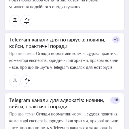
уникнення подвійного оподаткування
Telegram канали для нотаріусів: новини,
+1
кейси, практичні поради
Про що тема:
Огляди нормативних змін, судова практика,
коментарі експертів, юридичні алгоритми, правові новини
- все, про що пишуть у Telegram каналах для нотаріусів
Telegram канали для адвокатів: новини,
+18
кейси, практичні поради
Про що тема:
Огляди нормативних змін, судова практика,
коментарі експертів, юридичні алгоритми, правові новини
- все, про що пишуть у Telegram каналах для адвокатів