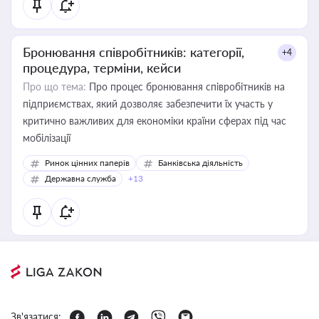
Бронювання співробітників: категорії,
+4
процедура, терміни, кейси
Про що тема:
Про процес бронювання співробітників на
підприємствах, який дозволяє забезпечити їх участь у
критично важливих для економіки країни сферах під час
мобілізації
Ринок цінних паперів
Банківська діяльність
Державна служба
+13
Зв'язатися: