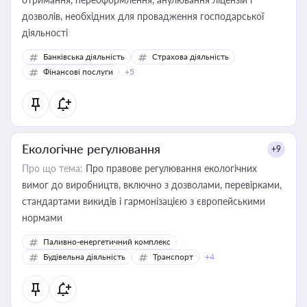
дозволів, необхідних для провадження господарської
діяльності
Банківська діяльність
Страхова діяльність
Фінансові послуги
+5
Екологічне регулювання
+9
Про що тема:
Про правове регулювання екологічних
вимог до виробництв, включно з дозволами, перевірками,
стандартами викидів і гармонізацією з європейськими
нормами
Паливно-енергетичний комплекс
Будівельна діяльність
Транспорт
+4