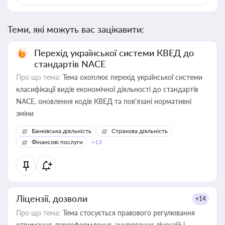
Теми, які можуть вас зацікавити:
Перехід української системи КВЕД до
стандартів NACE
Про що тема:
Тема охоплює перехід української системи
класифікації видів економічної діяльності до стандартів
NACE, оновлення кодів КВЕД та пов'язані нормативні
зміни
Банківська діяльність
Страхова діяльність
Фінансові послуги
+13
Ліцензії, дозволи
+14
Про що тема:
Тема стосується правового регулювання
отримання, переоформлення, анулювання ліцензій і