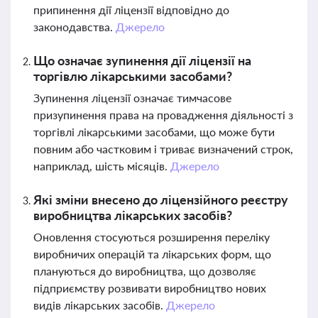
припинення дії ліцензії відповідно до
законодавства.
Джерело
Що означає зупинення дії ліцензії на
торгівлю лікарськими засобами?
Зупинення ліцензії означає тимчасове
призупинення права на провадження діяльності з
торгівлі лікарськими засобами, що може бути
повним або частковим і триває визначений строк,
наприклад, шість місяців.
Джерело
Які зміни внесено до ліцензійного реєстру
виробництва лікарських засобів?
Оновлення стосуються розширення переліку
виробничих операцій та лікарських форм, що
плануються до виробництва, що дозволяє
підприємству розвивати виробництво нових
видів лікарських засобів.
Джерело