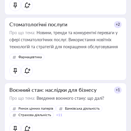
Стоматологічні послуги
+2
Про що тема:
Новини, тренди та конкурентні переваги у
сфері стоматологічних послуг. Використання новітніх
технологій та стратегій для покращення обслуговування
Фармацевтика
Воєнний стан: наслідки для бізнесу
+1
Про що тема:
Введення воєнного стану: що далі?
Ринок цінних паперів
Банківська діяльність
Страхова діяльність
+11